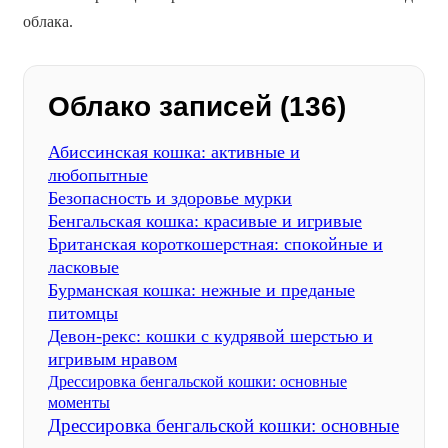
облака.
Облако записей (136)
Абиссинская кошка: активные и
любопытные
Безопасность и здоровье мурки
Бенгальская кошка: красивые и игривые
Британская короткошерстная: спокойные и
ласковые
Бурманская кошка: нежные и преданые
питомцы
Девон-рекс: кошки с кудрявой шерстью и
игривым нравом
Дрессировка бенгальской кошки: основные
моменты
Дрессировка бенгальской кошки: основные