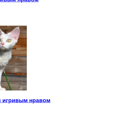
и игривым нравом