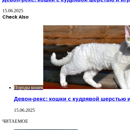
15.06.2025
Check Also
Close
Породы кошек
Девон-рекс: кошки с кудрявой шерстью 
15.06.2025
ЧИТАЕМОЕ