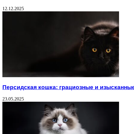
12.12.2025
Персидская кошка: грациозные и изысканны
23.05.2025