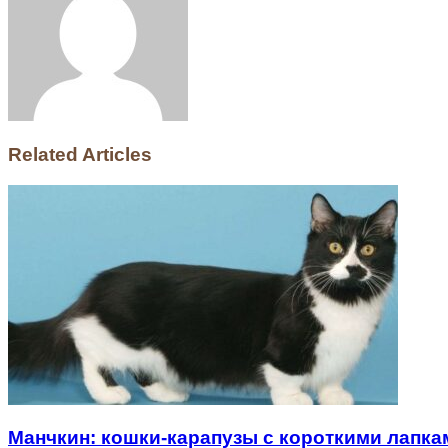
Related Articles
Манчкин: кошки-карапузы с короткими лапка