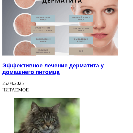
Эффективное лечение дерматита у
домашнего питомца
25.04.2025
ЧИТАЕМОЕ