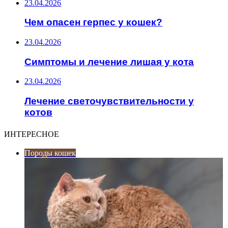
23.04.2026
Чем опасен герпес у кошек?
23.04.2026
Симптомы и лечение лишая у кота
23.04.2026
Лечение светочувствительности у
котов
ИНТЕРЕСНОЕ
Породы кошек