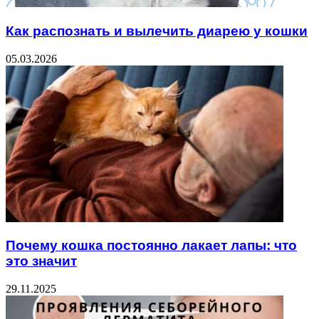
Как распознать и вылечить диарею у кошки
05.03.2026
Почему кошка постоянно лакает лапы: что
это значит
29.11.2025