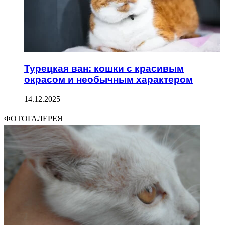
Турецкая ван: кошки с красивым
окрасом и необычным характером
14.12.2025
ФОТОГАЛЕРЕЯ