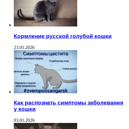
Кормление русской голубой кошки
23.01.2026
Как распознать симптомы заболевания
у кошки
03.01.2026