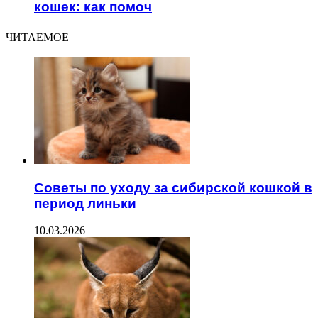
кошек: как помоч
ЧИТАЕМОЕ
Советы по уходу за сибирской кошкой в
период линьки
10.03.2026