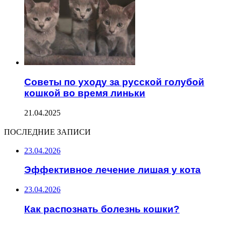
Советы по уходу за русской голубой
кошкой во время линьки
21.04.2025
ПОСЛЕДНИЕ ЗАПИСИ
23.04.2026
Эффективное лечение лишая у кота
23.04.2026
Как распознать болезнь кошки?