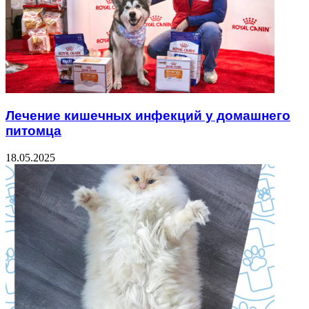
Лечение кишечных инфекций у домашнего
питомца
18.05.2025