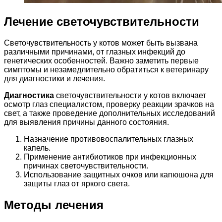
Лечение светочувствительности
Светочувствительность у котов может быть вызвана
различными причинами, от глазных инфекций до
генетических особенностей. Важно заметить первые
симптомы и незамедлительно обратиться к ветеринару
для диагностики и лечения.
Диагностика
светочувствительности у котов включает
осмотр глаз специалистом, проверку реакции зрачков на
свет, а также проведение дополнительных исследований
для выявления причины данного состояния.
Назначение противовоспалительных глазных
капель.
Применение антибиотиков при инфекционных
причинах светочувствительности.
Использование защитных очков или капюшона для
защиты глаз от яркого света.
Методы лечения