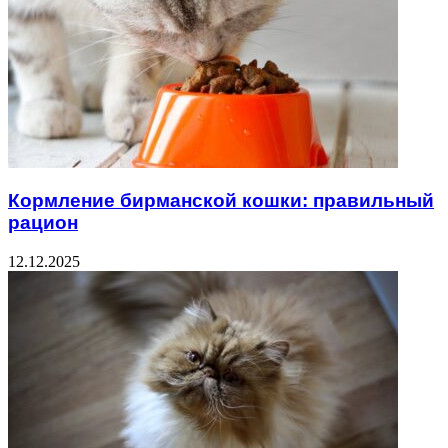
Кормление бирманской кошки: правильный
рацион
12.12.2025