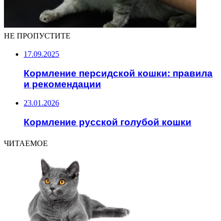
НЕ ПРОПУСТИТЕ
17.09.2025
Кормление персидской кошки: правила
и рекомендации
23.01.2026
Кормление русской голубой кошки
ЧИТАЕМОЕ