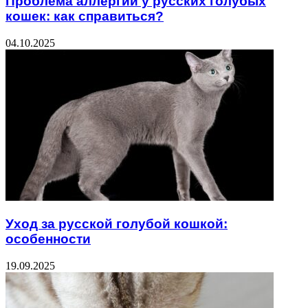
Проблема аллергии у русских голубых
кошек: как справиться?
04.10.2025
Уход за русской голубой кошкой:
особенности
19.09.2025