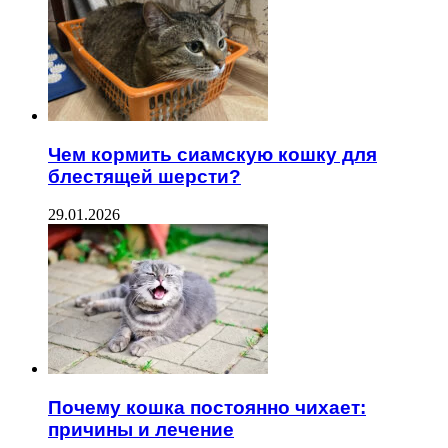
Чем кормить сиамскую кошку для
блестящей шерсти?
29.01.2026
Почему кошка постоянно чихает:
причины и лечение