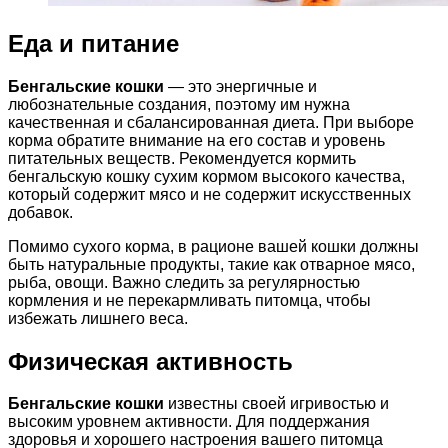
Еда и питание
Бенгальские кошки
— это энергичные и
любознательные создания, поэтому им нужна
качественная и сбалансированная диета. При выборе
корма обратите внимание на его состав и уровень
питательных веществ. Рекомендуется кормить
бенгальскую кошку сухим кормом высокого качества,
который содержит мясо и не содержит искусственных
добавок.
Помимо сухого корма, в рационе вашей кошки должны
быть натуральные продукты, такие как отварное мясо,
рыба, овощи. Важно следить за регулярностью
кормления и не перекармливать питомца, чтобы
избежать лишнего веса.
Физическая активность
Бенгальские кошки
известны своей игривостью и
высоким уровнем активности. Для поддержания
здоровья и хорошего настроения вашего питомца