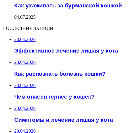
Как ухаживать за бурманской кошкой
04.07.2025
ПОСЛЕДНИЕ ЗАПИСИ
23.04.2026
Эффективное лечение лишая у кота
23.04.2026
Как распознать болезнь кошки?
23.04.2026
Чем опасен герпес у кошек?
23.04.2026
Симптомы и лечение лишая у кота
23.04.2026