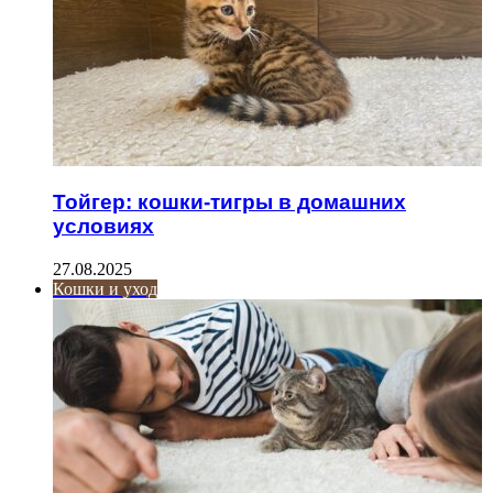
Тойгер: кошки-тигры в домашних
условиях
27.08.2025
Кошки и уход