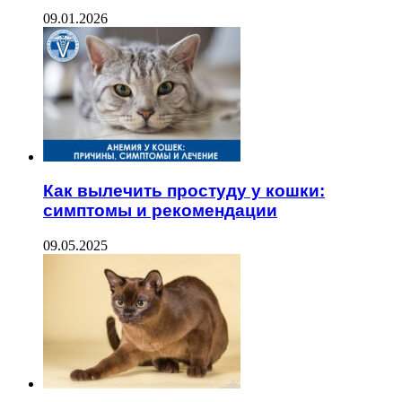
09.01.2026
Как вылечить простуду у кошки:
симптомы и рекомендации
09.05.2025