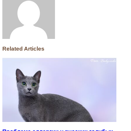
Related Articles