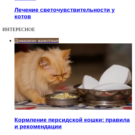
Лечение светочувствительности у
котов
ИНТЕРЕСНОЕ
Домашние животные
Кормление персидской кошки: правила
и рекомендации