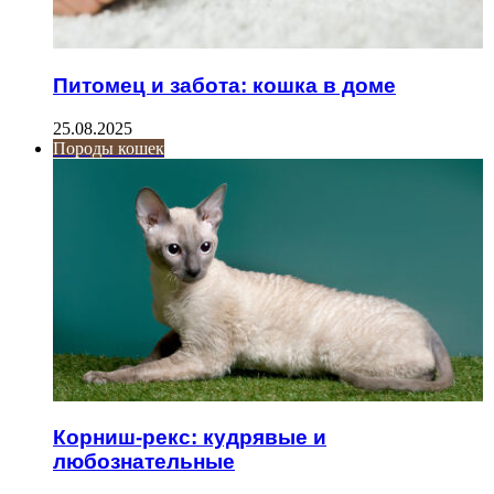
Питомец и забота: кошка в доме
25.08.2025
Породы кошек
Корниш-рекс: кудрявые и
любознательные