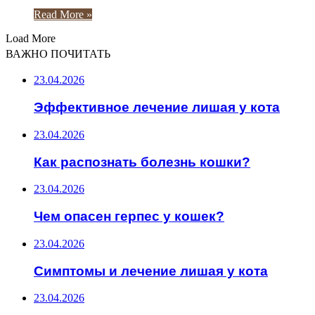
Read More »
Load More
ВАЖНО ПОЧИТАТЬ
23.04.2026
Эффективное лечение лишая у кота
23.04.2026
Как распознать болезнь кошки?
23.04.2026
Чем опасен герпес у кошек?
23.04.2026
Симптомы и лечение лишая у кота
23.04.2026