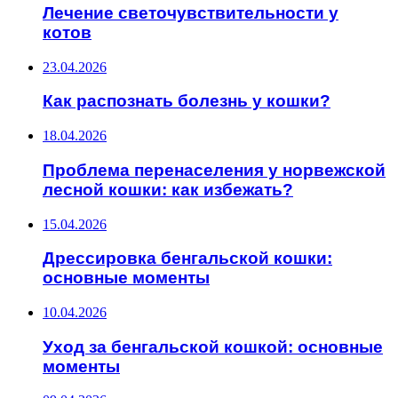
Лечение светочувствительности у
котов
23.04.2026
Как распознать болезнь у кошки?
18.04.2026
Проблема перенаселения у норвежской
лесной кошки: как избежать?
15.04.2026
Дрессировка бенгальской кошки:
основные моменты
10.04.2026
Уход за бенгальской кошкой: основные
моменты