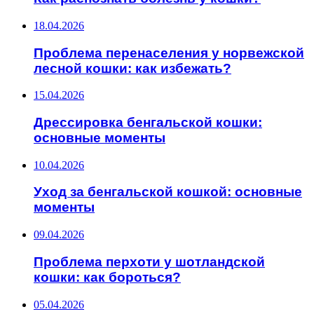
18.04.2026
Проблема перенаселения у норвежской
лесной кошки: как избежать?
15.04.2026
Дрессировка бенгальской кошки:
основные моменты
10.04.2026
Уход за бенгальской кошкой: основные
моменты
09.04.2026
Проблема перхоти у шотландской
кошки: как бороться?
05.04.2026