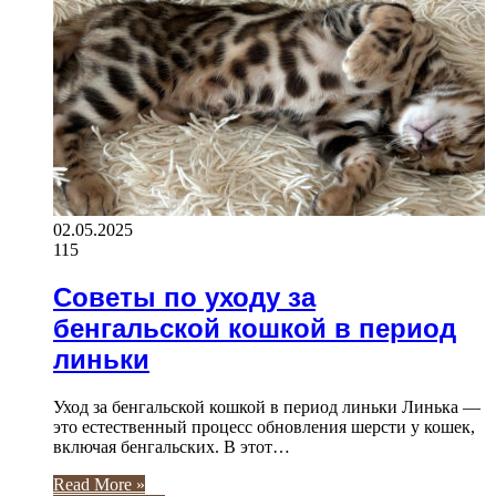
02.05.2025
115
Советы по уходу за
бенгальской кошкой в период
линьки
Уход за бенгальской кошкой в период линьки Линька —
это естественный процесс обновления шерсти у кошек,
включая бенгальских. В этот…
Read More »