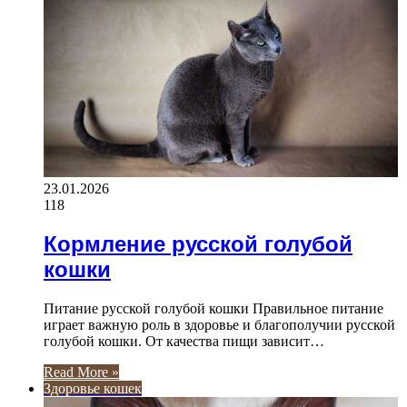
23.01.2026
118
Кормление русской голубой
кошки
Питание русской голубой кошки Правильное питание
играет важную роль в здоровье и благополучии русской
голубой кошки. От качества пищи зависит…
Read More »
Здоровье кошек