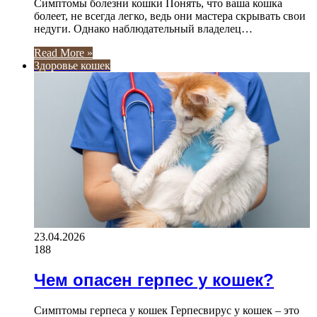
Симптомы болезни кошки Понять, что ваша кошка
болеет, не всегда легко, ведь они мастера скрывать свои
недуги. Однако наблюдательный владелец…
Read More »
Здоровье кошек
23.04.2026
188
Чем опасен герпес у кошек?
Симптомы герпеса у кошек Герпесвирус у кошек – это