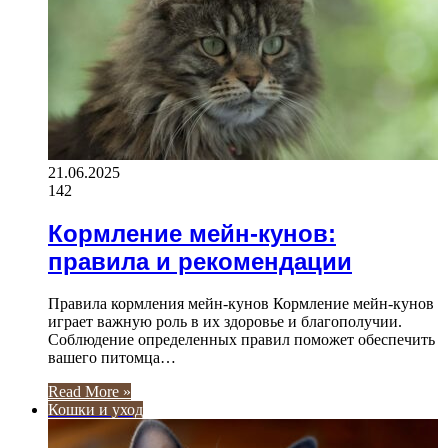
21.06.2025
142
Кормление мейн-кунов:
правила и рекомендации
Правила кормления мейн-кунов Кормление мейн-кунов
играет важную роль в их здоровье и благополучии.
Соблюдение определенных правил поможет обеспечить
вашего питомца…
Read More »
Кошки и уход