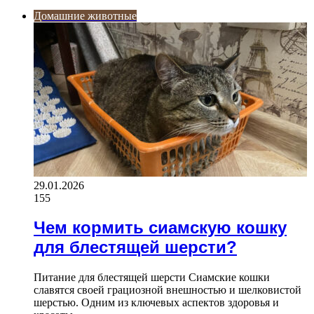
Домашние животные
29.01.2026
155
Чем кормить сиамскую кошку
для блестящей шерсти?
Питание для блестящей шерсти Сиамские кошки
славятся своей грациозной внешностью и шелковистой
шерстью. Одним из ключевых аспектов здоровья и