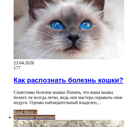
23.04.2026
177
Как распознать болезнь кошки?
Симптомы болезни кошки Понять, что ваша кошка
болеет, не всегда легко, ведь они мастера скрывать свои
недуги. Однако наблюдательный владелец…
Read More »
Домашние животные