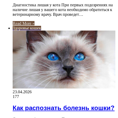
Диагностика лишая у кота При первых подозрениях на
наличие лишая у вашего кота необходимо обратиться к
ветеринарному врачу. Врач проведет…
Read More »
Здоровье кошек
23.04.2026
177
Как распознать болезнь кошки?