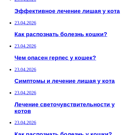
Эффективное лечение лишая у кота
23.04.2026
Как распознать болезнь кошки?
23.04.2026
Чем опасен герпес у кошек?
23.04.2026
Симптомы и лечение лишая у кота
23.04.2026
Лечение светочувствительности у
котов
23.04.2026
Как распознать болезнь у кошки?