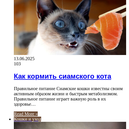
13.06.2025
103
Как кормить сиамского кота
Правильное питание Сиамские кошки известны своим
активным образом жизни и быстрым метаболизмом.
Правильное питание играет важную роль в их
здоровье…
Read More »
Кошки и уход