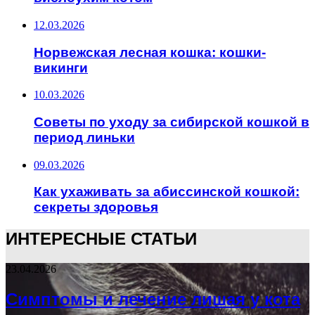
12.03.2026
Норвежская лесная кошка: кошки-
викинги
10.03.2026
Советы по уходу за сибирской кошкой в
период линьки
09.03.2026
Как ухаживать за абиссинской кошкой:
секреты здоровья
ИНТЕРЕСНЫЕ СТАТЬИ
23.04.2026
Симптомы и лечение лишая у кота