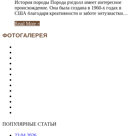
История породы Порода рэгдолл имеет интересное
происхождение. Она была создана в 1960-х годах в
США благодаря креативности и заботе энтузиастки…
Read More »
ФОТОГАЛЕРЕЯ
ПОПУЛЯРНЫЕ СТАТЬИ
23.04.2026