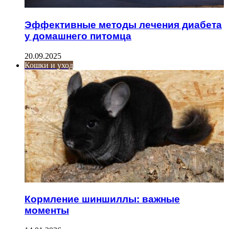
Эффективные методы лечения диабета
у домашнего питомца
20.09.2025
Кошки и уход
Кормление шиншиллы: важные
моменты