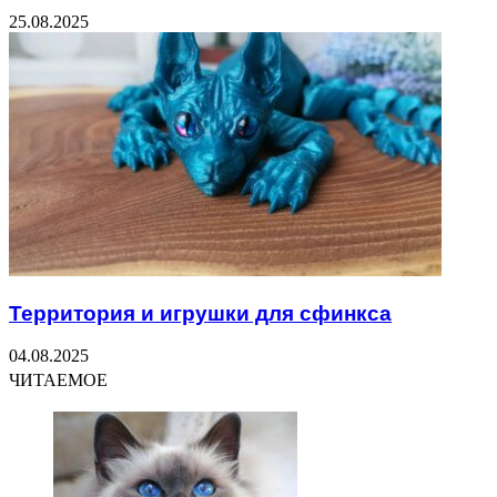
25.08.2025
Территория и игрушки для сфинкса
04.08.2025
ЧИТАЕМОЕ