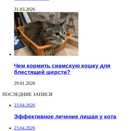
31.03.2026
Чем кормить сиамскую кошку для
блестящей шерсти?
29.01.2026
ПОСЛЕДНИЕ ЗАПИСИ
23.04.2026
Эффективное лечение лишая у кота
23.04.2026