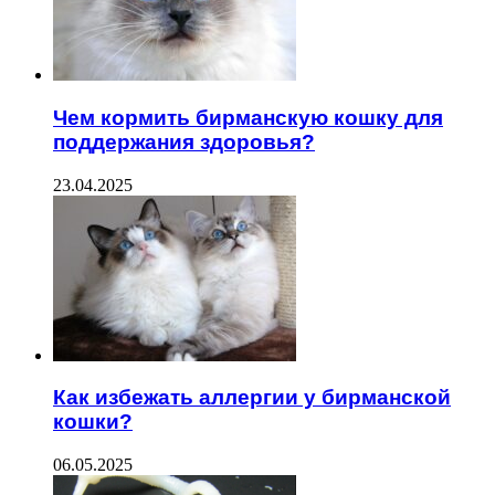
Чем кормить бирманскую кошку для
поддержания здоровья?
23.04.2025
Как избежать аллергии у бирманской
кошки?
06.05.2025