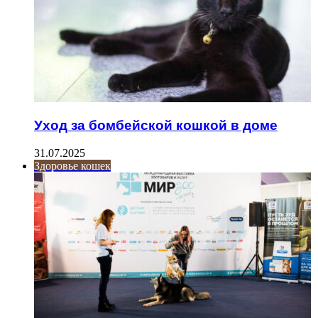
Уход за бомбейской кошкой в доме
31.07.2025
Здоровье кошек