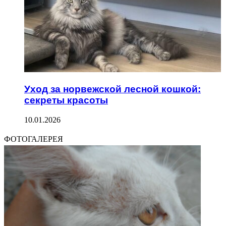
Уход за норвежской лесной кошкой:
секреты красоты
10.01.2026
ФОТОГАЛЕРЕЯ