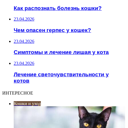
Как распознать болезнь кошки?
23.04.2026
Чем опасен герпес у кошек?
23.04.2026
Симптомы и лечение лишая у кота
23.04.2026
Лечение светочувствительности у
котов
ИНТЕРЕСНОЕ
Кошки и уход