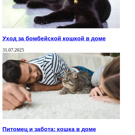
Уход за бомбейской кошкой в доме
31.07.2025
Питомец и забота: кошка в доме