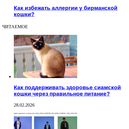
Как избежать аллергии у бирманской
кошки?
ЧИТАЕМОЕ
Как поддерживать здоровье сиамской
кошки через правильное питание?
28.02.2026