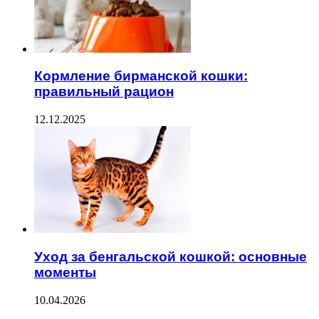
Кормление бирманской кошки:
правильный рацион
12.12.2025
Уход за бенгальской кошкой: основные
моменты
10.04.2026