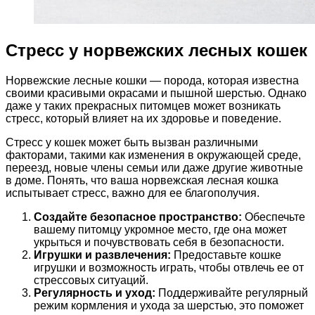
Стресс у норвежских лесных кошек
Норвежские лесные кошки — порода, которая известна
своими красивыми окрасами и пышной шерстью. Однако
даже у таких прекрасных питомцев может возникать
стресс, который влияет на их здоровье и поведение.
Стресс у кошек может быть вызван различными
факторами, такими как изменения в окружающей среде,
переезд, новые члены семьи или даже другие животные
в доме. Понять, что ваша норвежская лесная кошка
испытывает стресс, важно для ее благополучия.
Создайте безопасное пространство:
Обеспечьте
вашему питомцу укромное место, где она может
укрыться и почувствовать себя в безопасности.
Игрушки и развлечения:
Предоставьте кошке
игрушки и возможность играть, чтобы отвлечь ее от
стрессовых ситуаций.
Регулярность и уход:
Поддерживайте регулярный
режим кормления и ухода за шерстью, это поможет