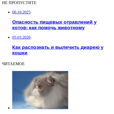
НЕ ПРОПУСТИТЕ
06.10.2025
Опасность пищевых отравлений у
котов: как помочь животному
05.03.2026
Как распознать и вылечить диарею у
кошки
ЧИТАЕМОЕ