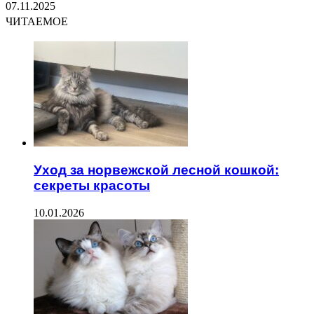
07.11.2025
ЧИТАЕМОЕ
Уход за норвежской лесной кошкой:
секреты красоты
10.01.2026