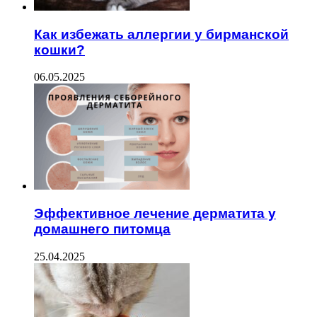
Как избежать аллергии у бирманской
кошки?
06.05.2025
Эффективное лечение дерматита у
домашнего питомца
25.04.2025