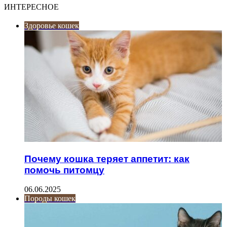
ИНТЕРЕСНОЕ
Здоровье кошек
Почему кошка теряет аппетит: как
помочь питомцу
06.06.2025
Породы кошек