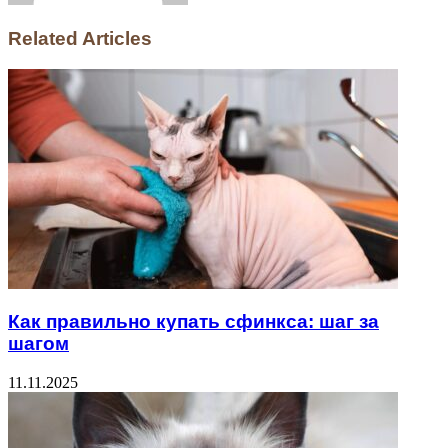
Related Articles
Как правильно купать сфинкса: шаг за
шагом
11.11.2025