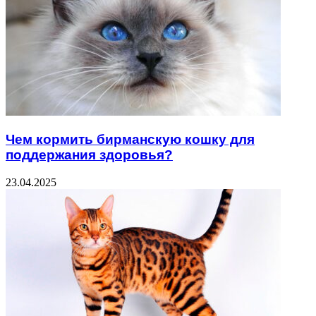
Чем кормить бирманскую кошку для
поддержания здоровья?
23.04.2025