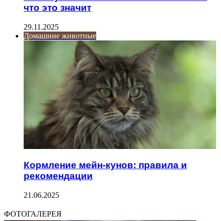
что это значит
29.11.2025
Домашние животные
Кормление мейн-кунов: правила и
рекомендации
21.06.2025
ФОТОГАЛЕРЕЯ