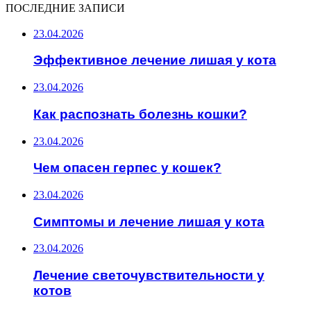
ПОСЛЕДНИЕ ЗАПИСИ
23.04.2026
Эффективное лечение лишая у кота
23.04.2026
Как распознать болезнь кошки?
23.04.2026
Чем опасен герпес у кошек?
23.04.2026
Симптомы и лечение лишая у кота
23.04.2026
Лечение светочувствительности у
котов