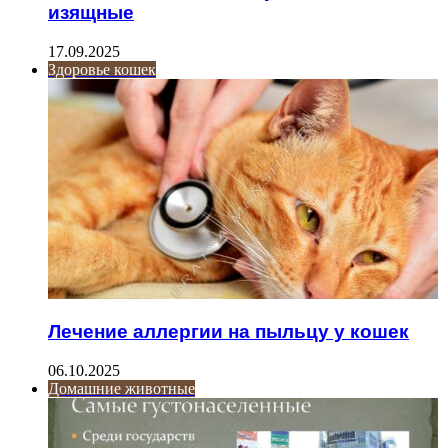
изящные
17.09.2025
Здоровье кошек
Лечение аллергии на пыльцу у кошек
06.10.2025
Домашние животные