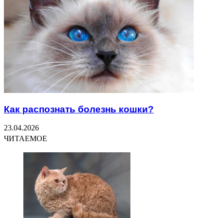
Как распознать болезнь кошки?
23.04.2026
ЧИТАЕМОЕ