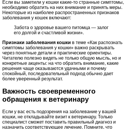
Если вы заметили у кошки какие-то странные симптомы,
необходимо обратить на них внимание и принять меры.
Некоторые из наиболее распространенных признаков
заболевания у кошек включают:
Забота о здоровье вашего питомца — залог
его долгой и счастливой жизни».
Признаки заболевания кошки
в теме «Как распознать
симптомы заболевания у кошки» важно раскрывать
через понятные детали и практические ориентиры.
Читателю полезно видеть не только общую мысль, но и
конкретные акценты: на что обратить внимание, какие
решения чаще оказываются удачными и почему
спокойный, последовательный подход обычно дает
более уверенный результат.
Важность своевременного
обращения к ветеринару
Если у вас есть подозрения на заболевание у вашей
кошки, не откладывайте визит к ветеринару. Только
специалист сможет поставить правильный диагноз и
назначить соответствующее лечение. Помните, что