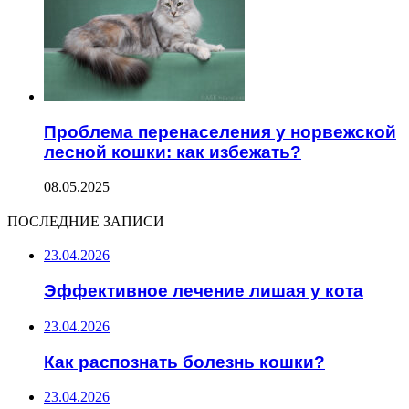
Проблема перенаселения у норвежской
лесной кошки: как избежать?
08.05.2025
ПОСЛЕДНИЕ ЗАПИСИ
23.04.2026
Эффективное лечение лишая у кота
23.04.2026
Как распознать болезнь кошки?
23.04.2026