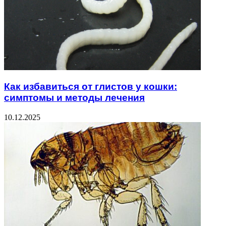
Как избавиться от глистов у кошки:
симптомы и методы лечения
10.12.2025