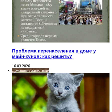
Проблема перенаселения в доме у
мейн-кунов: как решить?
16.03.2026
Домашние животные