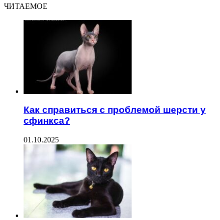
ЧИТАЕМОЕ
Как справиться с проблемой шерсти у
сфинкса?
01.10.2025