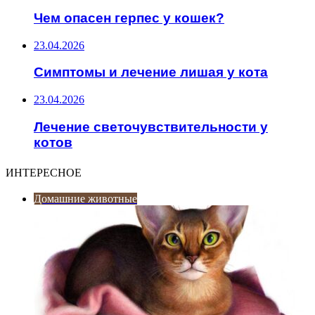
Чем опасен герпес у кошек?
23.04.2026
Симптомы и лечение лишая у кота
23.04.2026
Лечение светочувствительности у
котов
ИНТЕРЕСНОЕ
Домашние животные