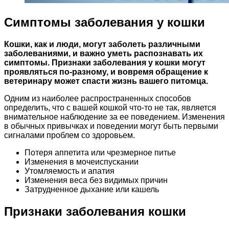
Симптомы заболевания у кошки
Кошки, как и люди, могут заболеть различными
заболеваниями, и важно уметь распознавать их
симптомы. Признаки заболевания у кошки могут
проявляться по-разному, и вовремя обращение к
ветеринару может спасти жизнь вашего питомца.
Одним из наиболее распространенных способов
определить, что с вашей кошкой что-то не так, является
внимательное наблюдение за ее поведением. Изменения
в обычных привычках и поведении могут быть первыми
сигналами проблем со здоровьем.
Потеря аппетита или чрезмерное питье
Изменения в мочеиспускании
Утомляемость и апатия
Изменения веса без видимых причин
Затрудненное дыхание или кашель
Признаки заболевания кошки