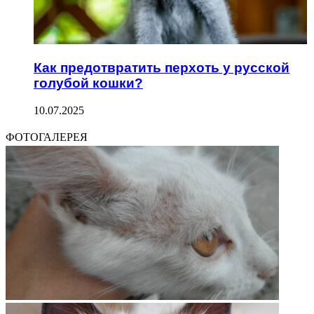
Как предотвратить перхоть у русской
голубой кошки?
10.07.2025
ФОТОГАЛЕРЕЯ