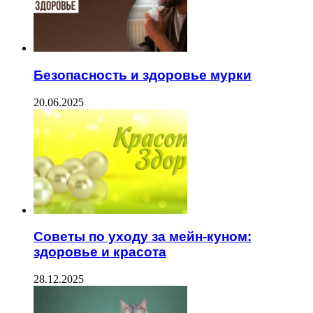
Безопасность и здоровье мурки
20.06.2025
Советы по уходу за мейн-куном:
здоровье и красота
28.12.2025