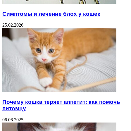
Симптомы и лечение блох у кошек
25.02.2026
Почему кошка теряет аппетит: как помочь
питомцу
06.06.2025