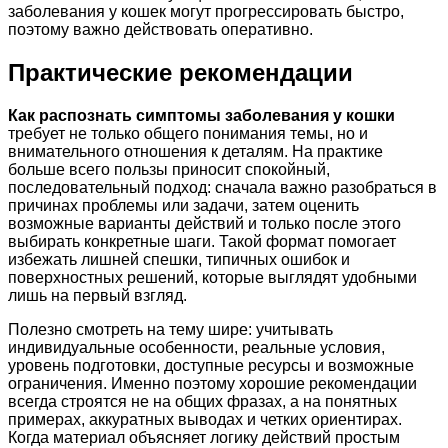
заболевания у кошек могут прогрессировать быстро,
поэтому важно действовать оперативно.
Практические рекомендации
Как распознать симптомы заболевания у кошки
требует не только общего понимания темы, но и
внимательного отношения к деталям. На практике
больше всего пользы приносит спокойный,
последовательный подход: сначала важно разобраться в
причинах проблемы или задачи, затем оценить
возможные варианты действий и только после этого
выбирать конкретные шаги. Такой формат помогает
избежать лишней спешки, типичных ошибок и
поверхностных решений, которые выглядят удобными
лишь на первый взгляд.
Полезно смотреть на тему шире: учитывать
индивидуальные особенности, реальные условия,
уровень подготовки, доступные ресурсы и возможные
ограничения. Именно поэтому хорошие рекомендации
всегда строятся не на общих фразах, а на понятных
примерах, аккуратных выводах и четких ориентирах.
Когда материал объясняет логику действий простым