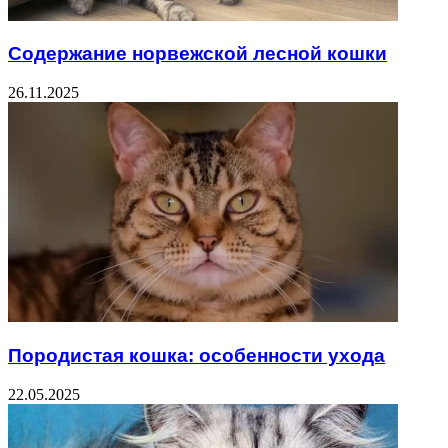
Содержание норвежской лесной кошки
26.11.2025
Породистая кошка: особенности ухода
22.05.2025