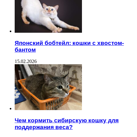
Японский бобтейл: кошки с хвостом-
бантом
15.02.2026
Чем кормить сибирскую кошку для
поддержания веса?