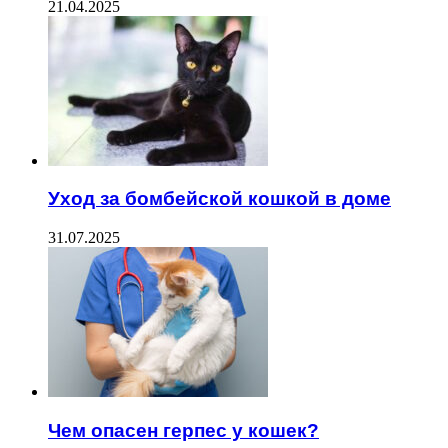
21.04.2025
Уход за бомбейской кошкой в доме
31.07.2025
Чем опасен герпес у кошек?