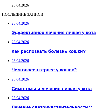
23.04.2026
ПОСЛЕДНИЕ ЗАПИСИ
23.04.2026
Эффективное лечение лишая у кота
23.04.2026
Как распознать болезнь кошки?
23.04.2026
Чем опасен герпес у кошек?
23.04.2026
Симптомы и лечение лишая у кота
23.04.2026
Лечение светочувствительности у