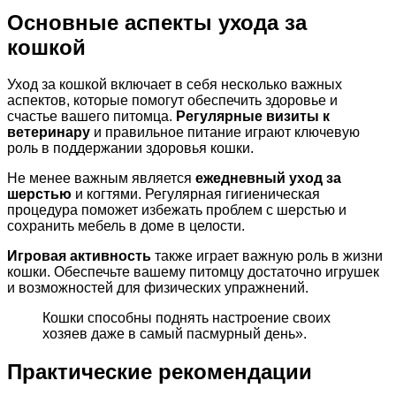
Основные аспекты ухода за
кошкой
Уход за кошкой включает в себя несколько важных
аспектов, которые помогут обеспечить здоровье и
счастье вашего питомца.
Регулярные визиты к
ветеринару
и правильное питание играют ключевую
роль в поддержании здоровья кошки.
Не менее важным является
ежедневный уход за
шерстью
и когтями. Регулярная гигиеническая
процедура поможет избежать проблем с шерстью и
сохранить мебель в доме в целости.
Игровая активность
также играет важную роль в жизни
кошки. Обеспечьте вашему питомцу достаточно игрушек
и возможностей для физических упражнений.
Кошки способны поднять настроение своих
хозяев даже в самый пасмурный день».
Практические рекомендации