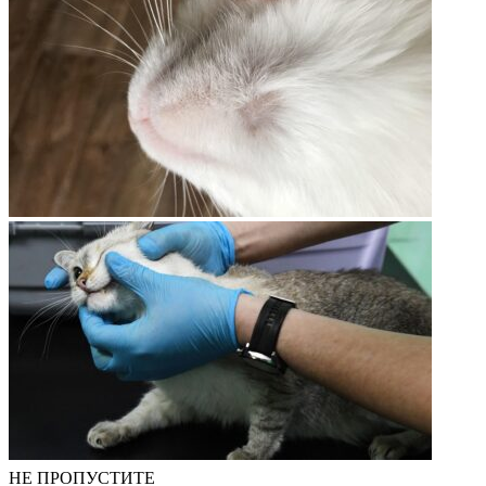
НЕ ПРОПУСТИТЕ