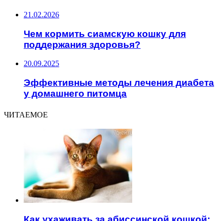
21.02.2026
Чем кормить сиамскую кошку для
поддержания здоровья?
20.09.2025
Эффективные методы лечения диабета
у домашнего питомца
ЧИТАЕМОЕ
Как ухаживать за абиссинской кошкой: