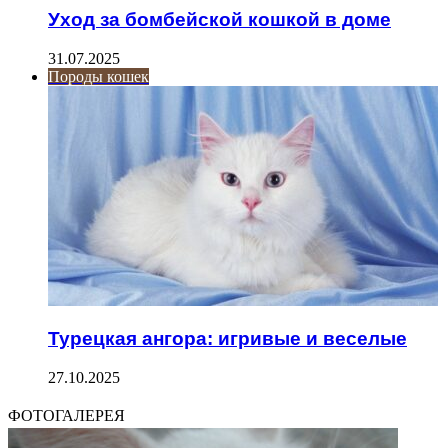
Уход за бомбейской кошкой в доме
31.07.2025
Породы кошек
Турецкая ангора: игривые и веселые
27.10.2025
ФОТОГАЛЕРЕЯ