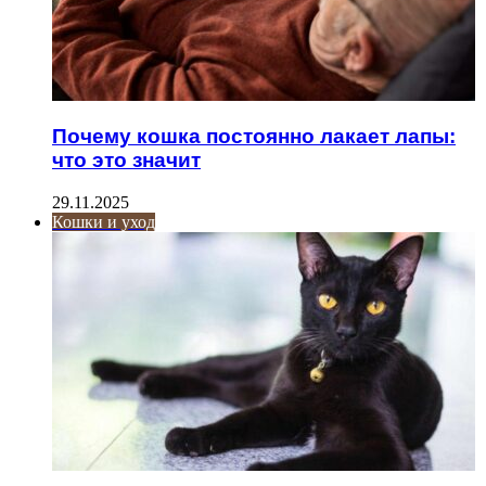
Почему кошка постоянно лакает лапы:
что это значит
29.11.2025
Кошки и уход