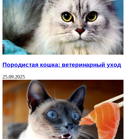
Породистая кошка: ветеринарный уход
25.09.2025