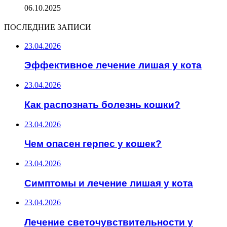
06.10.2025
ПОСЛЕДНИЕ ЗАПИСИ
23.04.2026
Эффективное лечение лишая у кота
23.04.2026
Как распознать болезнь кошки?
23.04.2026
Чем опасен герпес у кошек?
23.04.2026
Симптомы и лечение лишая у кота
23.04.2026
Лечение светочувствительности у