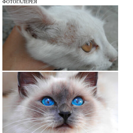
ФОТОГАЛЕРЕЯ