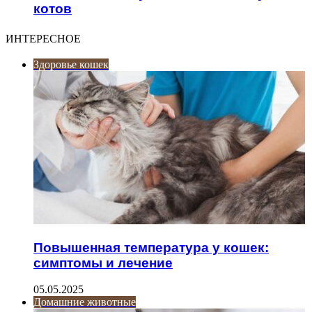
котов
ИНТЕРЕСНОЕ
Здоровье кошек
Повышенная температура у кошек:
симптомы и лечение
05.05.2025
Домашние животные