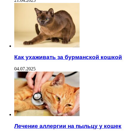
21.04.2025
Как ухаживать за бурманской кошкой
04.07.2025
Лечение аллергии на пыльцу у кошек