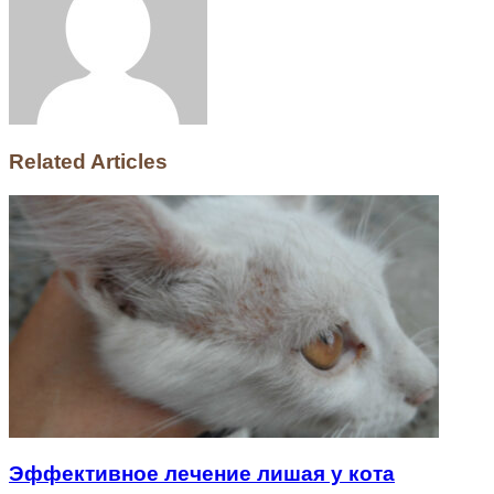
Related Articles
Эффективное лечение лишая у кота