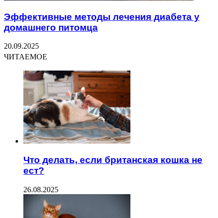
Эффективные методы лечения диабета у
домашнего питомца
20.09.2025
ЧИТАЕМОЕ
Что делать, если британская кошка не
ест?
26.08.2025