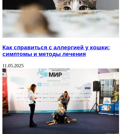
Как справиться с аллергией у кошки:
симптомы и методы лечения
11.05.2025