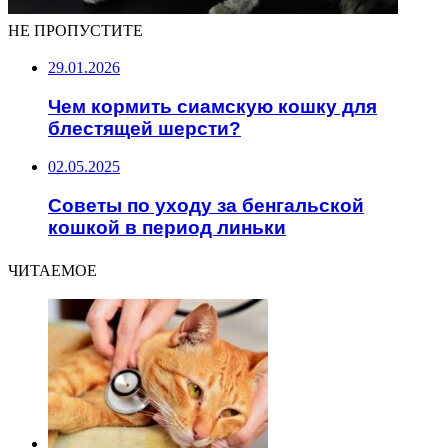
НЕ ПРОПУСТИТЕ
29.01.2026
Чем кормить сиамскую кошку для
блестящей шерсти?
02.05.2025
Советы по уходу за бенгальской
кошкой в период линьки
ЧИТАЕМОЕ