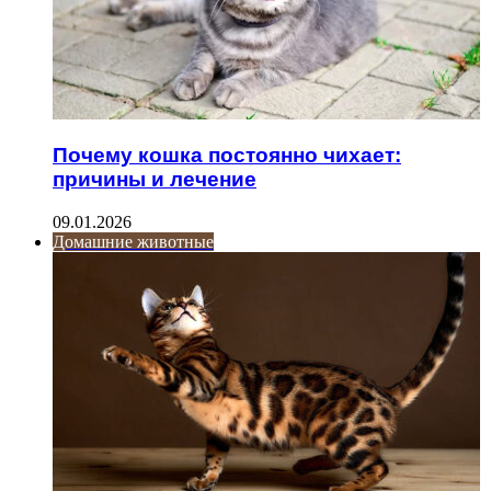
Почему кошка постоянно чихает:
причины и лечение
09.01.2026
Домашние животные