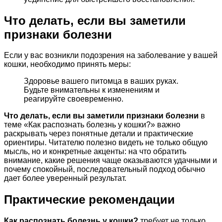
Что делать, если вы заметили
признаки болезни
Если у вас возникли подозрения на заболевание у вашей
кошки, необходимо принять меры:
Здоровье вашего питомца в ваших руках.
Будьте внимательны к изменениям и
реагируйте своевременно.
Что делать, если вы заметили признаки болезни
в
теме «Как распознать болезнь у кошки?» важно
раскрывать через понятные детали и практические
ориентиры. Читателю полезно видеть не только общую
мысль, но и конкретные акценты: на что обратить
внимание, какие решения чаще оказываются удачными и
почему спокойный, последовательный подход обычно
дает более уверенный результат.
Практические рекомендации
Как распознать болезнь у кошки?
требует не только