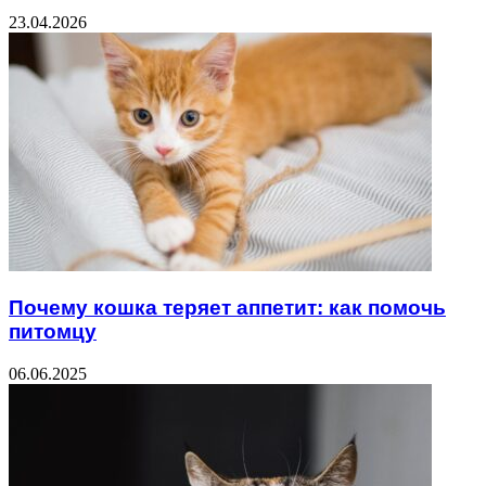
23.04.2026
Почему кошка теряет аппетит: как помочь
питомцу
06.06.2025