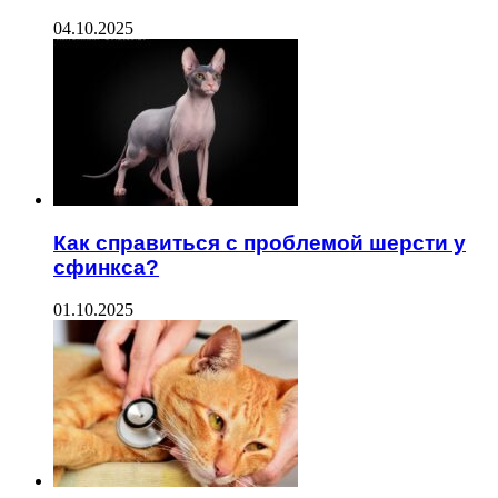
04.10.2025
Как справиться с проблемой шерсти у
сфинкса?
01.10.2025