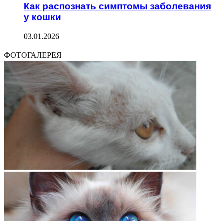
Как распознать симптомы заболевания
у кошки
03.01.2026
ФОТОГАЛЕРЕЯ