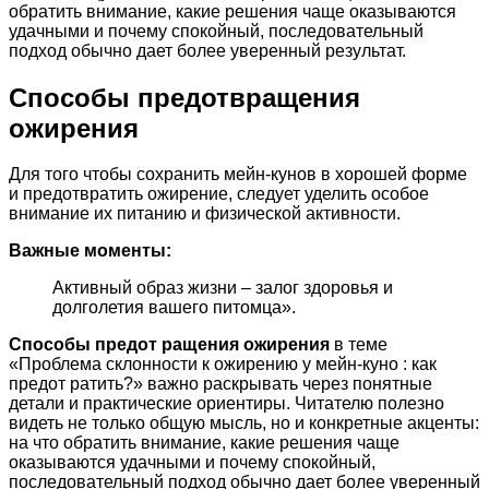
обратить внимание, какие решения чаще оказываются
удачными и почему спокойный, последовательный
подход обычно дает более уверенный результат.
Способы предотвращения
ожирения
Для того чтобы сохранить мейн-кунов в хорошей форме
и предотвратить ожирение, следует уделить особое
внимание их питанию и физической активности.
Важные моменты:
Активный образ жизни – залог здоровья и
долголетия вашего питомца».
Способы предот ращения ожирения
в теме
«Проблема склонности к ожирению у мейн-куно : как
предот ратить?» важно раскрывать через понятные
детали и практические ориентиры. Читателю полезно
видеть не только общую мысль, но и конкретные акценты:
на что обратить внимание, какие решения чаще
оказываются удачными и почему спокойный,
последовательный подход обычно дает более уверенный