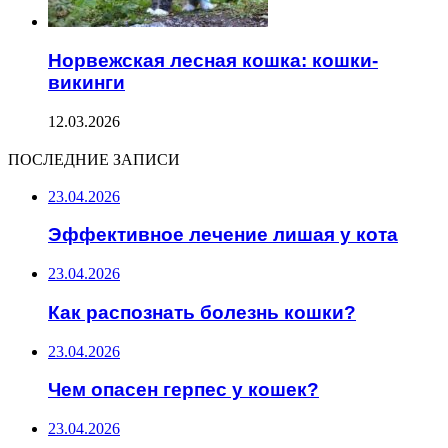
Норвежская лесная кошка: кошки-
викинги
12.03.2026
ПОСЛЕДНИЕ ЗАПИСИ
23.04.2026
Эффективное лечение лишая у кота
23.04.2026
Как распознать болезнь кошки?
23.04.2026
Чем опасен герпес у кошек?
23.04.2026