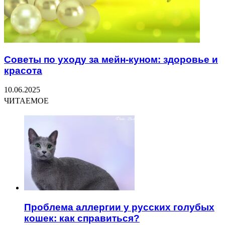
Советы по уходу за мейн-куном: здоровье и
красота
10.06.2025
ЧИТАЕМОЕ
Проблема аллергии у русских голубых
кошек: как справиться?