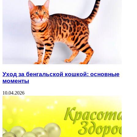
Уход за бенгальской кошкой: основные
моменты
10.04.2026