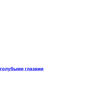
 голубыми глазами