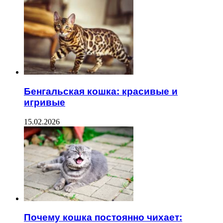
Бенгальская кошка: красивые и
игривые
15.02.2026
Почему кошка постоянно чихает: