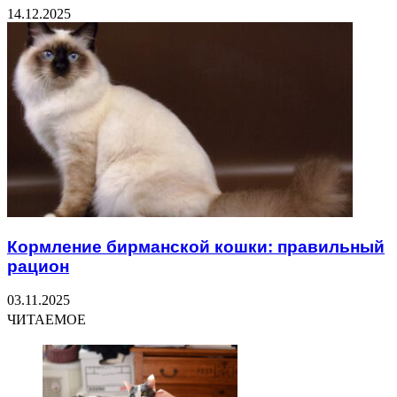
14.12.2025
Кормление бирманской кошки: правильный
рацион
03.11.2025
ЧИТАЕМОЕ