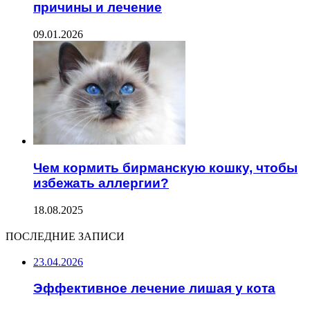
причины и лечение
09.01.2026
Чем кормить бирманскую кошку, чтобы
избежать аллергии?
18.08.2025
ПОСЛЕДНИЕ ЗАПИСИ
23.04.2026
Эффективное лечение лишая у кота