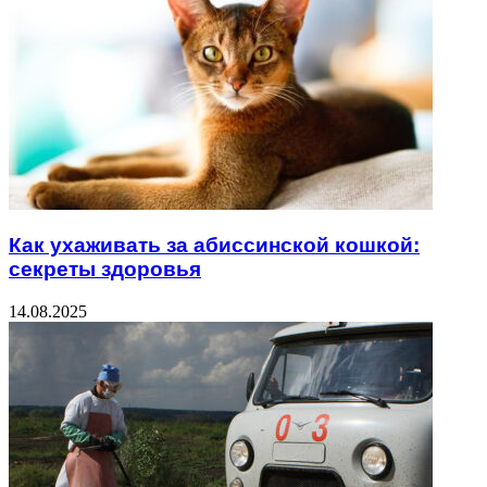
Как ухаживать за абиссинской кошкой:
секреты здоровья
14.08.2025