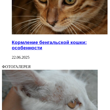
Кормление бенгальской кошки:
особенности
22.06.2025
ФОТОГАЛЕРЕЯ