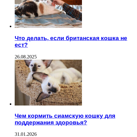
Что делать, если британская кошка не
ест?
26.08.2025
Чем кормить сиамскую кошку для
поддержания здоровья?
31.01.2026