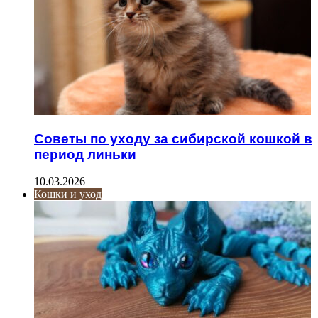
Советы по уходу за сибирской кошкой в
период линьки
10.03.2026
Кошки и уход