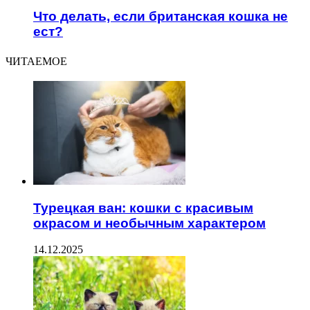
Что делать, если британская кошка не
ест?
ЧИТАЕМОЕ
Турецкая ван: кошки с красивым
окрасом и необычным характером
14.12.2025