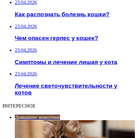
23.04.2026
Как распознать болезнь кошки?
23.04.2026
Чем опасен герпес у кошек?
23.04.2026
Симптомы и лечение лишая у кота
23.04.2026
Лечение светочувствительности у
котов
ИНТЕРЕСНОЕ
Домашние животные