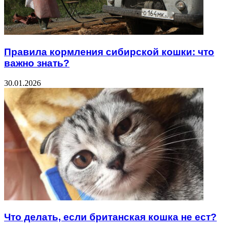
Правила кормления сибирской кошки: что
важно знать?
30.01.2026
Что делать, если британская кошка не ест?