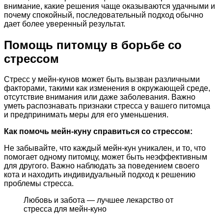
внимание, какие решения чаще оказываются удачными и
почему спокойный, последовательный подход обычно
дает более уверенный результат.
Помощь питомцу в борьбе со
стрессом
Стресс у мейн-кунов может быть вызван различными
факторами, такими как изменения в окружающей среде,
отсутствие внимания или даже заболевания. Важно
уметь распознавать признаки стресса у вашего питомца
и предпринимать меры для его уменьшения.
Как помочь мейн-куну справиться со стрессом:
Не забывайте, что каждый мейн-кун уникален, и то, что
помогает одному питомцу, может быть неэффективным
для другого. Важно наблюдать за поведением своего
кота и находить индивидуальный подход к решению
проблемы стресса.
Любовь и забота — лучшее лекарство от
стресса для мейн-куно