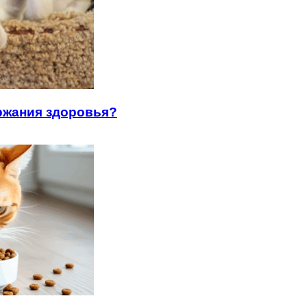
ржания здоровья?