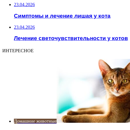
23.04.2026
Симптомы и лечение лишая у кота
23.04.2026
Лечение светочувствительности у котов
ИНТЕРЕСНОЕ
Домашние животные