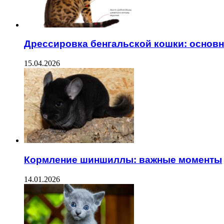
Дрессировка бенгальской кошки: основ
15.04.2026
Кормление шиншиллы: важные моменты
14.01.2026