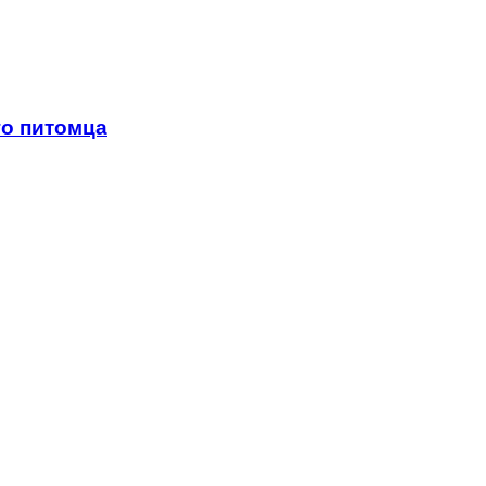
о питомца