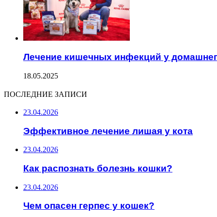
Лечение кишечных инфекций у домашнег
18.05.2025
ПОСЛЕДНИЕ ЗАПИСИ
23.04.2026
Эффективное лечение лишая у кота
23.04.2026
Как распознать болезнь кошки?
23.04.2026
Чем опасен герпес у кошек?