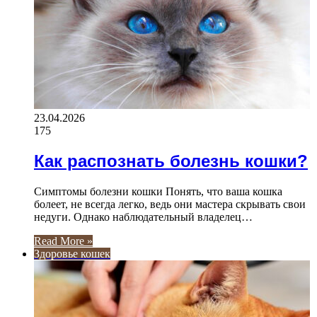
23.04.2026
175
Как распознать болезнь кошки?
Симптомы болезни кошки Понять, что ваша кошка
болеет, не всегда легко, ведь они мастера скрывать свои
недуги. Однако наблюдательный владелец…
Read More »
Здоровье кошек