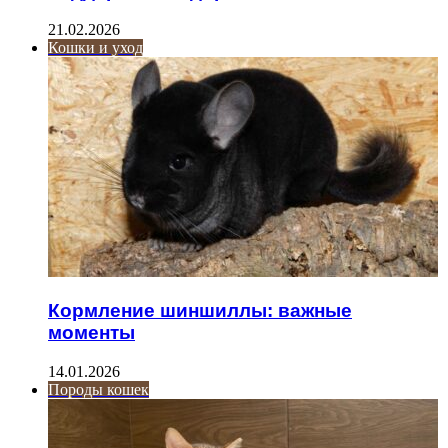
21.02.2026
Кошки и уход
Кормление шиншиллы: важные
моменты
14.01.2026
Породы кошек