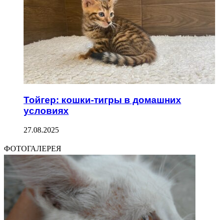
Тойгер: кошки-тигры в домашних
условиях
27.08.2025
ФОТОГАЛЕРЕЯ