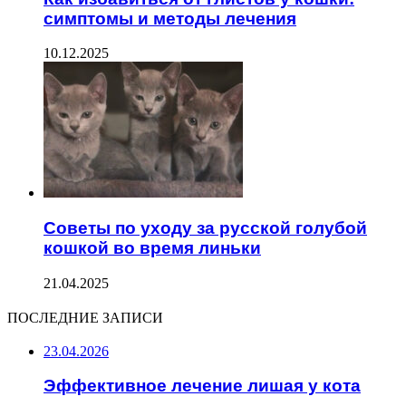
симптомы и методы лечения
10.12.2025
Советы по уходу за русской голубой
кошкой во время линьки
21.04.2025
ПОСЛЕДНИЕ ЗАПИСИ
23.04.2026
Эффективное лечение лишая у кота