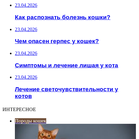
23.04.2026
Как распознать болезнь кошки?
23.04.2026
Чем опасен герпес у кошек?
23.04.2026
Симптомы и лечение лишая у кота
23.04.2026
Лечение светочувствительности у
котов
ИНТЕРЕСНОЕ
Породы кошек