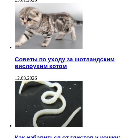
Советы по уходу за шотландским
вислоухим котом
12.03.2026
Как избавиться от глистов у кошки: