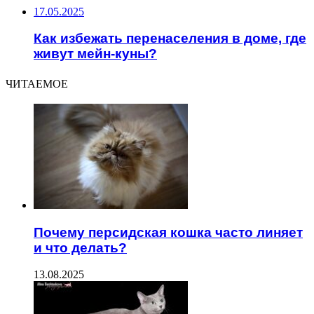
17.05.2025
Как избежать перенаселения в доме, где
живут мейн-куны?
ЧИТАЕМОЕ
Почему персидская кошка часто линяет
и что делать?
13.08.2025