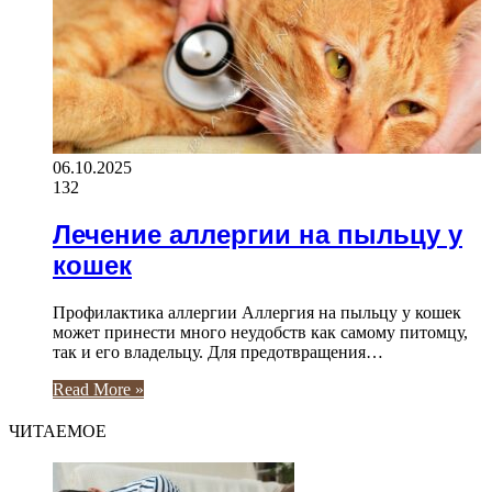
06.10.2025
132
Лечение аллергии на пыльцу у
кошек
Профилактика аллергии Аллергия на пыльцу у кошек
может принести много неудобств как самому питомцу,
так и его владельцу. Для предотвращения…
Read More »
ЧИТАЕМОЕ