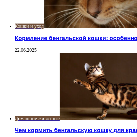
Кошки и уход
Кормление бенгальской кошки: особенн
22.06.2025
Домашние животные
Чем кормить бенгальскую кошку для кр