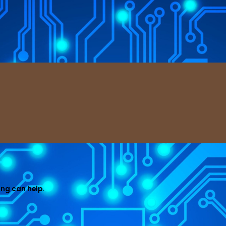
ing can help.