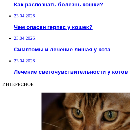
Как распознать болезнь кошки?
23.04.2026
Чем опасен герпес у кошек?
23.04.2026
Симптомы и лечение лишая у кота
23.04.2026
Лечение светочувствительности у котов
ИНТЕРЕСНОЕ