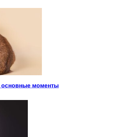
: основные моменты