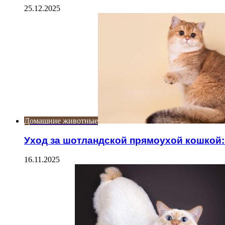
25.12.2025
Домашние животные
Уход за шотландской прямоухой кошкой
16.11.2025