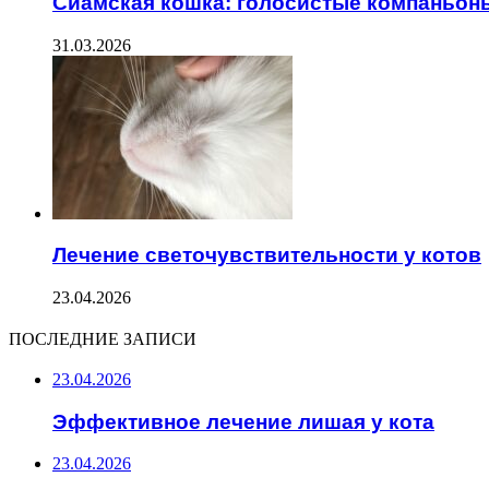
Сиамская кошка: голосистые компаньон
31.03.2026
Лечение светочувствительности у котов
23.04.2026
ПОСЛЕДНИЕ ЗАПИСИ
23.04.2026
Эффективное лечение лишая у кота
23.04.2026