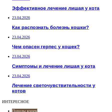
Эффективное лечение лишая у кота
23.04.2026
Как распознать болезнь кошки?
23.04.2026
Чем опасен герпес у кошек?
23.04.2026
Симптомы и лечение лишая у кота
23.04.2026
Лечение светочувствительности у
котов
ИНТЕРЕСНОЕ
Породы кошек