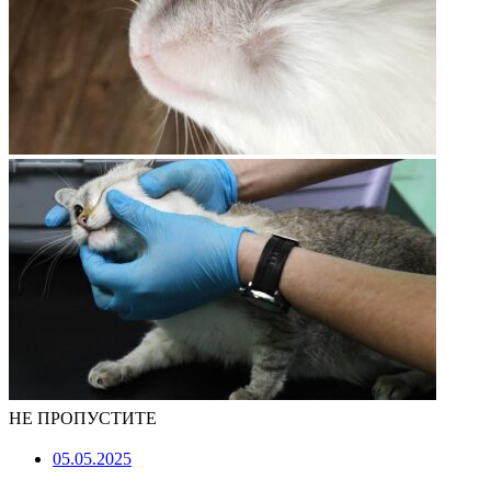
НЕ ПРОПУСТИТЕ
05.05.2025