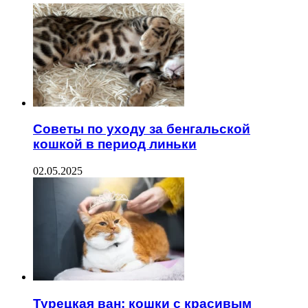
Советы по уходу за бенгальской
кошкой в период линьки
02.05.2025
Турецкая ван: кошки с красивым