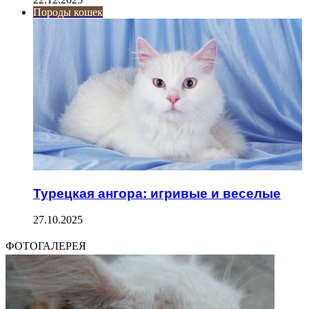
Породы кошек
Турецкая ангора: игривые и веселые
27.10.2025
ФОТОГАЛЕРЕЯ