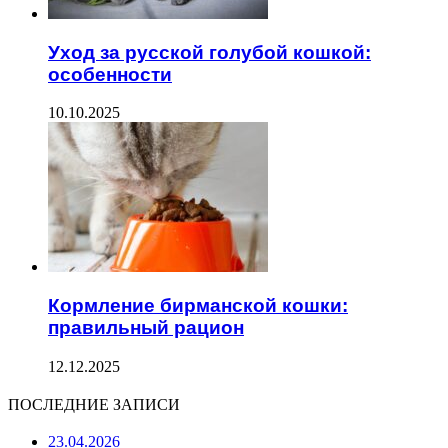
Уход за русской голубой кошкой:
особенности
10.10.2025
Кормление бирманской кошки:
правильный рацион
12.12.2025
ПОСЛЕДНИЕ ЗАПИСИ
23.04.2026