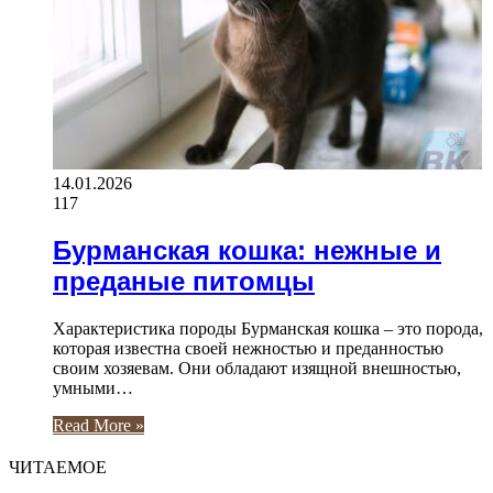
14.01.2026
117
Бурманская кошка: нежные и
преданые питомцы
Характеристика породы Бурманская кошка – это порода,
которая известна своей нежностью и преданностью
своим хозяевам. Они обладают изящной внешностью,
умными…
Read More »
ЧИТАЕМОЕ