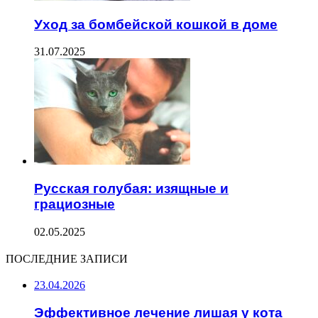
Уход за бомбейской кошкой в доме
31.07.2025
Русская голубая: изящные и
грациозные
02.05.2025
ПОСЛЕДНИЕ ЗАПИСИ
23.04.2026
Эффективное лечение лишая у кота