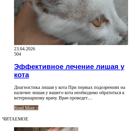
23.04.2026
504
Эффективное лечение лишая у
кота
Диагностика лишая у кота При первых подозрениях на
наличие лишая у вашего кота необходимо обратиться к
ветеринарному врачу. Врач проведет…
Read More »
ЧИТАЕМОЕ