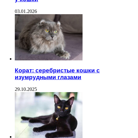
03.01.2026
Корат: серебристые кошки с
изумрудными глазами
29.10.2025