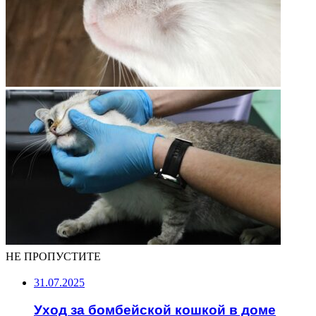
НЕ ПРОПУСТИТЕ
31.07.2025
Уход за бомбейской кошкой в доме