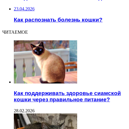
23.04.2026
Как распознать болезнь кошки?
ЧИТАЕМОЕ
Как поддерживать здоровье сиамской
кошки через правильное питание?
28.02.2026