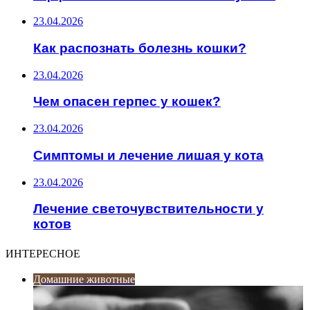
23.04.2026
Как распознать болезнь кошки?
23.04.2026
Чем опасен герпес у кошек?
23.04.2026
Симптомы и лечение лишая у кота
23.04.2026
Лечение светочувствительности у
котов
ИНТЕРЕСНОЕ
Домашние животные