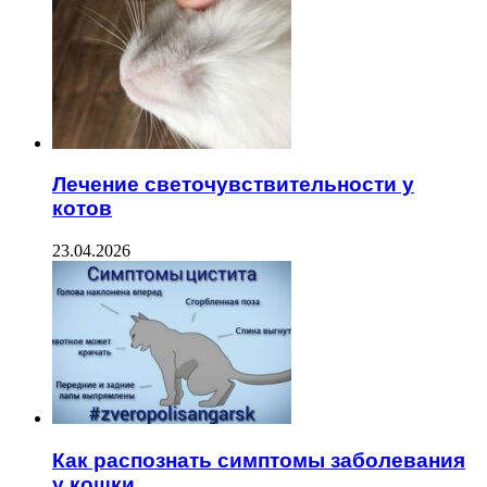
Лечение светочувствительности у
котов
23.04.2026
Как распознать симптомы заболевания
у кошки