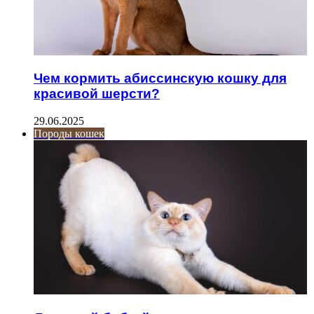
Чем кормить абиссинскую кошку для
красивой шерсти?
29.06.2025
Породы кошек