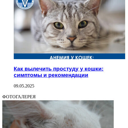
Как вылечить простуду у кошки:
симптомы и рекомендации
09.05.2025
ФОТОГАЛЕРЕЯ