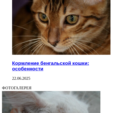
Кормление бенгальской кошки:
особенности
22.06.2025
ФОТОГАЛЕРЕЯ