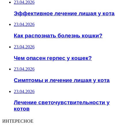
23.04.2026
Эффективное лечение лишая у кота
23.04.2026
Как распознать болезнь кошки?
23.04.2026
Чем опасен герпес у кошек?
23.04.2026
Симптомы и лечение лишая у кота
23.04.2026
Лечение светочувствительности у
котов
ИНТЕРЕСНОЕ