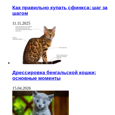
Как правильно купать сфинкса: шаг за
шагом
11.11.2025
Дрессировка бенгальской кошки:
основные моменты
15.04.2026