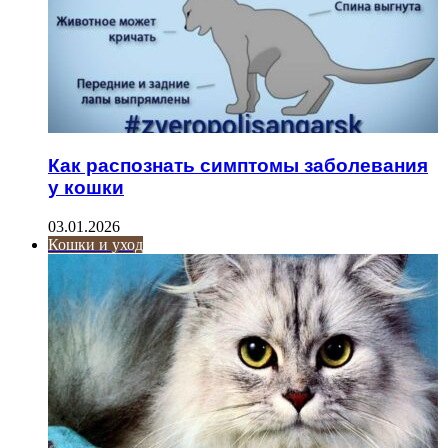
Как распознать симптомы заболевания
у кошки
03.01.2026
Кошки и уход