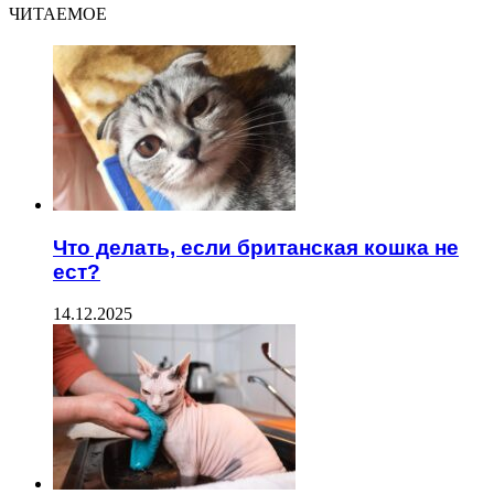
ЧИТАЕМОЕ
Что делать, если британская кошка не
ест?
14.12.2025