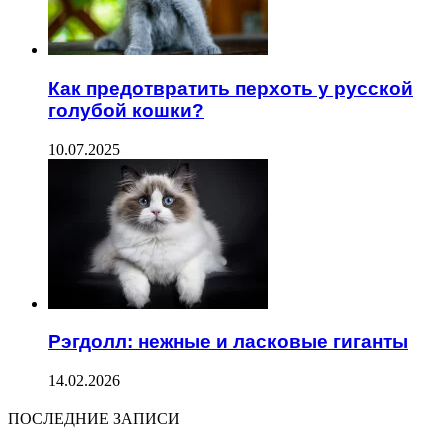
Как предотвратить перхоть у русской
голубой кошки?
10.07.2025
Рэгдолл: нежные и ласковые гиганты
14.02.2026
ПОСЛЕДНИЕ ЗАПИСИ