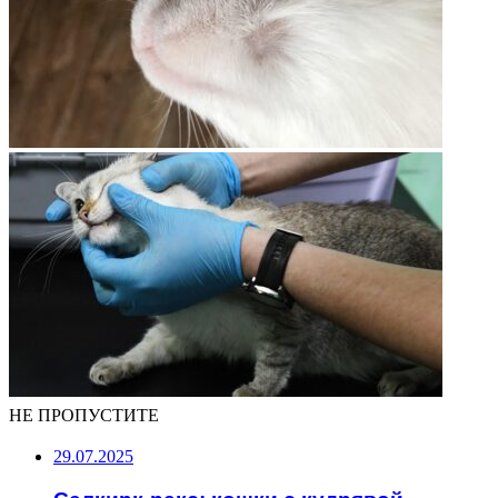
НЕ ПРОПУСТИТЕ
29.07.2025