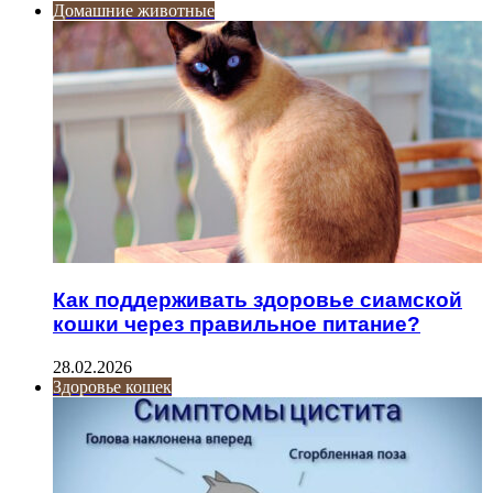
Домашние животные
Как поддерживать здоровье сиамской
кошки через правильное питание?
28.02.2026
Здоровье кошек