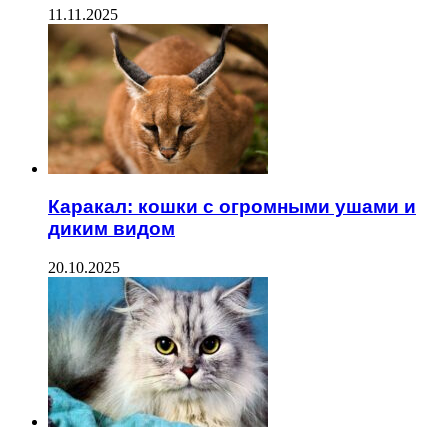
11.11.2025
Каракал: кошки с огромными ушами и
диким видом
20.10.2025