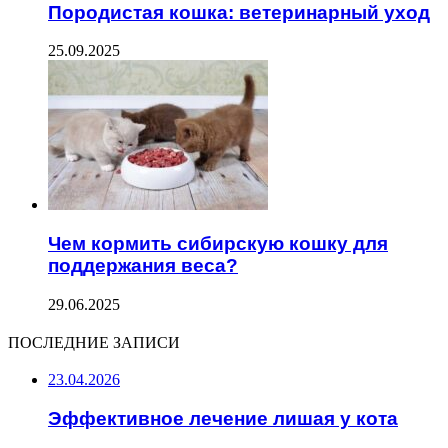
Породистая кошка: ветеринарный уход
25.09.2025
Чем кормить сибирскую кошку для
поддержания веса?
29.06.2025
ПОСЛЕДНИЕ ЗАПИСИ
23.04.2026
Эффективное лечение лишая у кота