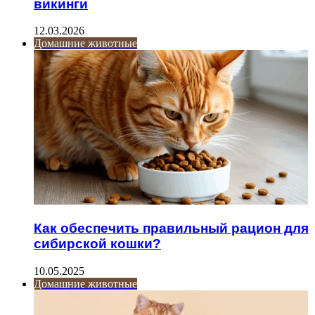
викинги
12.03.2026
Домашние животные
Как обеспечить правильный рацион для
сибирской кошки?
10.05.2025
Домашние животные