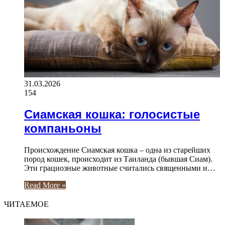
31.03.2026
154
Сиамская кошка: голосистые
компаньоны
Происхождение Сиамская кошка – одна из старейших
пород кошек, происходит из Таиланда (бывшая Сиам).
Эти грациозные животные считались священными и…
Read More »
ЧИТАЕМОЕ