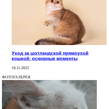
Уход за шотландской прямоухой
кошкой: основные моменты
16.11.2025
ФОТОГАЛЕРЕЯ