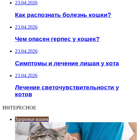
23.04.2026
Как распознать болезнь кошки?
23.04.2026
Чем опасен герпес у кошек?
23.04.2026
Симптомы и лечение лишая у кота
23.04.2026
Лечение светочувствительности у
котов
ИНТЕРЕСНОЕ
Здоровье кошек