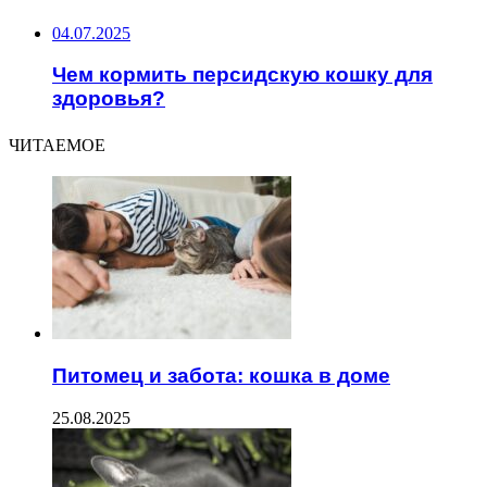
04.07.2025
Чем кормить персидскую кошку для
здоровья?
ЧИТАЕМОЕ
Питомец и забота: кошка в доме
25.08.2025