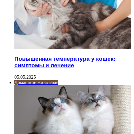
Повышенная температура у кошек:
симптомы и лечение
05.05.2025
Домашние животные