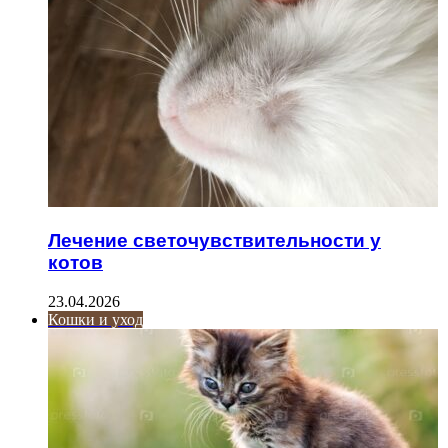
Лечение светочувствительности у
котов
23.04.2026
Кошки и уход