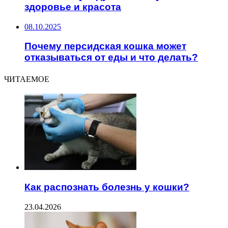
здоровье и красота
08.10.2025
Почему персидская кошка может
отказываться от еды и что делать?
ЧИТАЕМОЕ
Как распознать болезнь у кошки?
23.04.2026