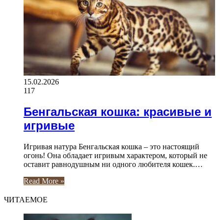
15.02.2026
117
Бенгальская кошка: красивые и
игривые
Игривая натура Бенгальская кошка – это настоящий
огонь! Она обладает игривым характером, который не
оставит равнодушным ни одного любителя кошек.…
Read More »
ЧИТАЕМОЕ