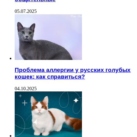
05.07.2025
Проблема аллергии у русских голубых
кошек: как справиться?
04.10.2025