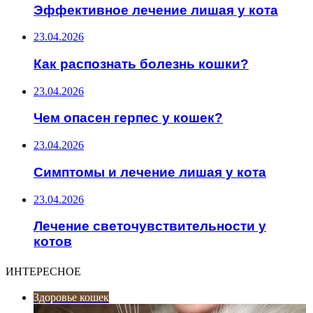
Эффективное лечение лишая у кота
23.04.2026
Как распознать болезнь кошки?
23.04.2026
Чем опасен герпес у кошек?
23.04.2026
Симптомы и лечение лишая у кота
23.04.2026
Лечение светочувствительности у
котов
ИНТЕРЕСНОЕ
Здоровье кошек