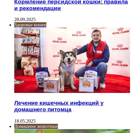
Кормление персидской кошки: правила
и рекомендации
28.09.2025
Здоровье кошек
Лечение кишечных инфекций у
домашнего питомца
18.05.2025
Домашние животные