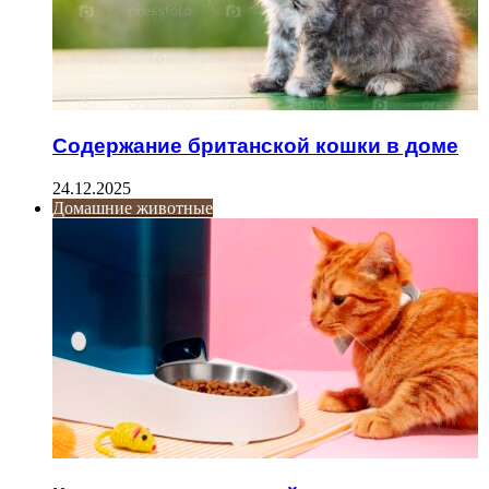
Содержание британской кошки в доме
24.12.2025
Домашние животные