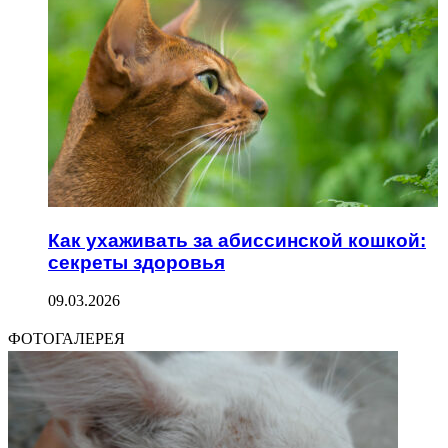
Как ухаживать за абиссинской кошкой:
секреты здоровья
09.03.2026
ФОТОГАЛЕРЕЯ