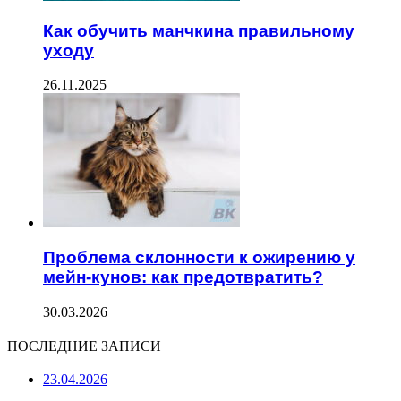
Как обучить манчкина правильному
уходу
26.11.2025
Проблема склонности к ожирению у
мейн-кунов: как предотвратить?
30.03.2026
ПОСЛЕДНИЕ ЗАПИСИ
23.04.2026