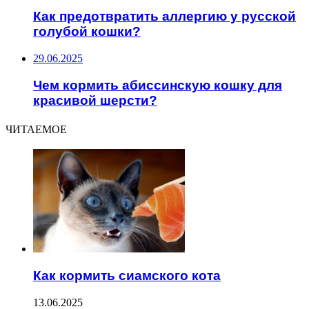
Как предотвратить аллергию у русской
голубой кошки?
29.06.2025
Чем кормить абиссинскую кошку для
красивой шерсти?
ЧИТАЕМОЕ
Как кормить сиамского кота
13.06.2025