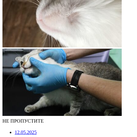
НЕ ПРОПУСТИТЕ
12.05.2025