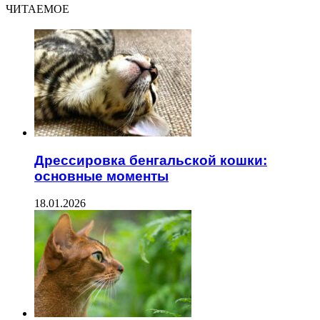
ЧИТАЕМОЕ
Дрессировка бенгальской кошки:
основные моменты
18.01.2026