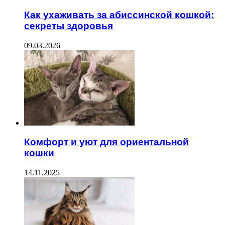
Как ухаживать за абиссинской кошкой:
секреты здоровья
09.03.2026
Комфорт и уют для ориентальной
кошки
14.11.2025