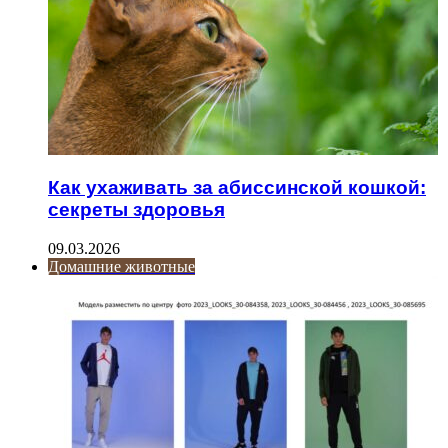
Как ухаживать за абиссинской кошкой:
секреты здоровья
09.03.2026
Домашние животные