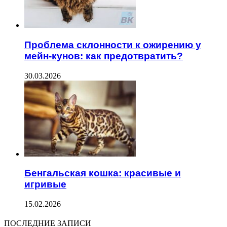
Проблема склонности к ожирению у
мейн-кунов: как предотвратить?
30.03.2026
Бенгальская кошка: красивые и
игривые
15.02.2026
ПОСЛЕДНИЕ ЗАПИСИ