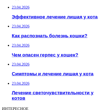
23.04.2026
Эффективное лечение лишая у кота
23.04.2026
Как распознать болезнь кошки?
23.04.2026
Чем опасен герпес у кошек?
23.04.2026
Симптомы и лечение лишая у кота
23.04.2026
Лечение светочувствительности у
котов
ИНТЕРЕСНОЕ