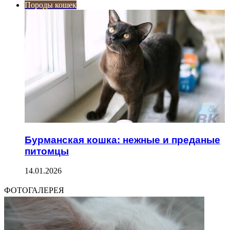
Породы кошек
Бурманская кошка: нежные и преданые
питомцы
14.01.2026
ФОТОГАЛЕРЕЯ