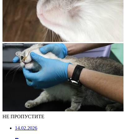
НЕ ПРОПУСТИТЕ
14.02.2026