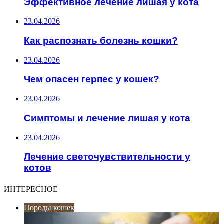
Эффективное лечение лишая у кота
23.04.2026
Как распознать болезнь кошки?
23.04.2026
Чем опасен герпес у кошек?
23.04.2026
Симптомы и лечение лишая у кота
23.04.2026
Лечение светочувствительности у
котов
ИНТЕРЕСНОЕ
Породы кошек