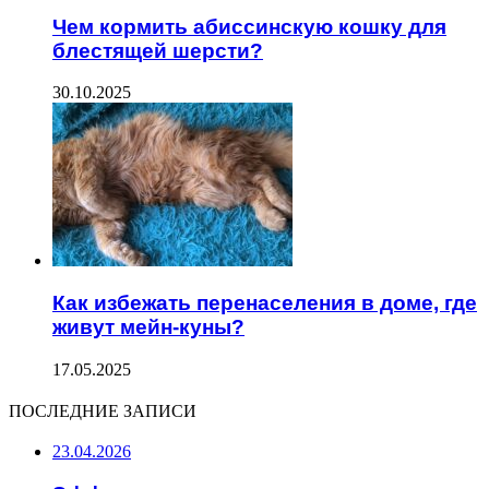
Чем кормить абиссинскую кошку для
блестящей шерсти?
30.10.2025
Как избежать перенаселения в доме, где
живут мейн-куны?
17.05.2025
ПОСЛЕДНИЕ ЗАПИСИ
23.04.2026