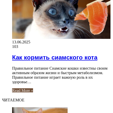
13.06.2025
103
Как кормить сиамского кота
Правильное питание Сиамские кошки известны своим
активным образом жизни и быстрым метаболизмом.
Правильное питание играет важную роль в их
здоровье…
Read More »
ЧИТАЕМОЕ