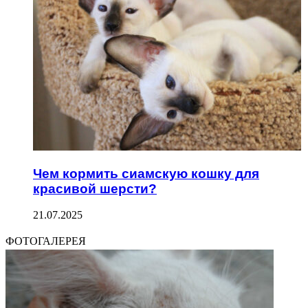
Чем кормить сиамскую кошку для
красивой шерсти?
21.07.2025
ФОТОГАЛЕРЕЯ