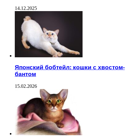
14.12.2025
Японский бобтейл: кошки с хвостом-
бантом
15.02.2026