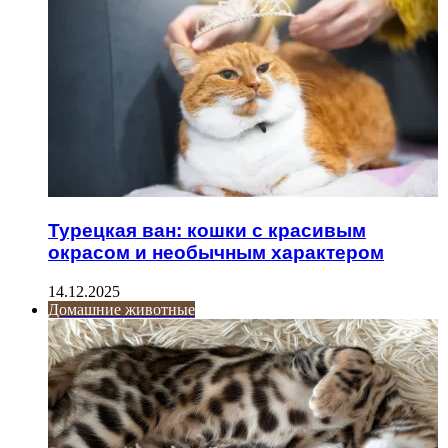
Турецкая ван: кошки с красивым
окрасом и необычным характером
14.12.2025
Домашние животные