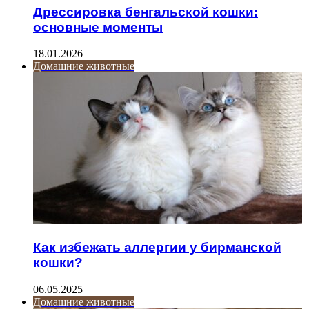
Дрессировка бенгальской кошки:
основные моменты
18.01.2026
Домашние животные
Как избежать аллергии у бирманской
кошки?
06.05.2025
Домашние животные