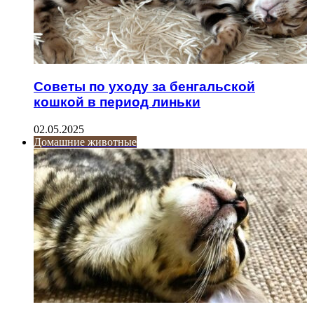
Советы по уходу за бенгальской
кошкой в период линьки
02.05.2025
Домашние животные