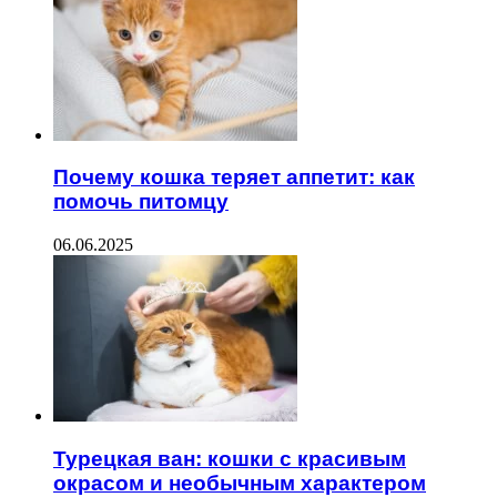
Почему кошка теряет аппетит: как
помочь питомцу
06.06.2025
Турецкая ван: кошки с красивым
окрасом и необычным характером