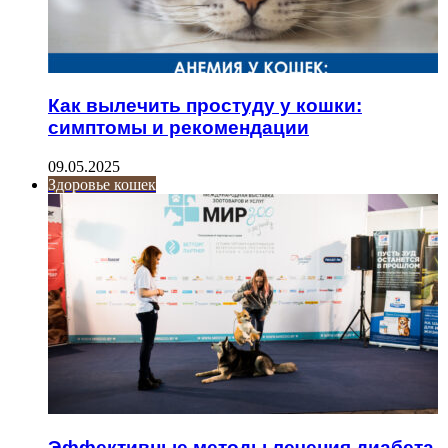
Как вылечить простуду у кошки:
симптомы и рекомендации
09.05.2025
Здоровье кошек
Эффективные методы лечения диабета