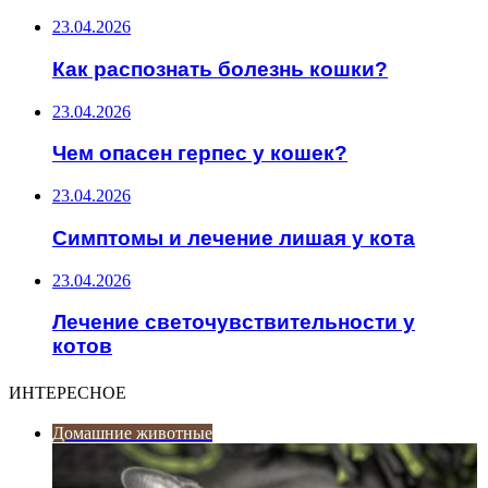
23.04.2026
Как распознать болезнь кошки?
23.04.2026
Чем опасен герпес у кошек?
23.04.2026
Симптомы и лечение лишая у кота
23.04.2026
Лечение светочувствительности у
котов
ИНТЕРЕСНОЕ
Домашние животные