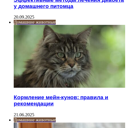
у домашнего питомца
20.09.2025
Домашние животные
Кормление мейн-кунов: правила и
рекомендации
21.06.2025
Домашние животные