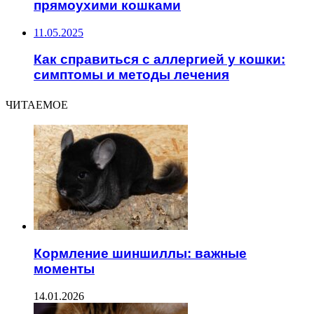
прямоухими кошками
11.05.2025
Как справиться с аллергией у кошки:
симптомы и методы лечения
ЧИТАЕМОЕ
Кормление шиншиллы: важные
моменты
14.01.2026