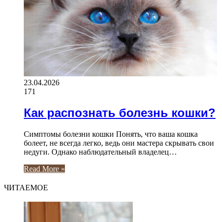
23.04.2026
171
Как распознать болезнь кошки?
Симптомы болезни кошки Понять, что ваша кошка
болеет, не всегда легко, ведь они мастера скрывать свои
недуги. Однако наблюдательный владелец…
Read More »
ЧИТАЕМОЕ