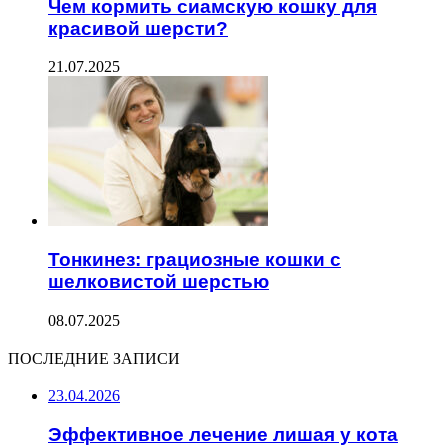
Чем кормить сиамскую кошку для
красивой шерсти?
21.07.2025
Тонкинез: грациозные кошки с
шелковистой шерстью
08.07.2025
ПОСЛЕДНИЕ ЗАПИСИ
23.04.2026
Эффективное лечение лишая у кота