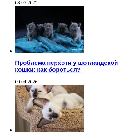
08.05.2025
Проблема перхоти у шотландской
кошки: как бороться?
09.04.2026