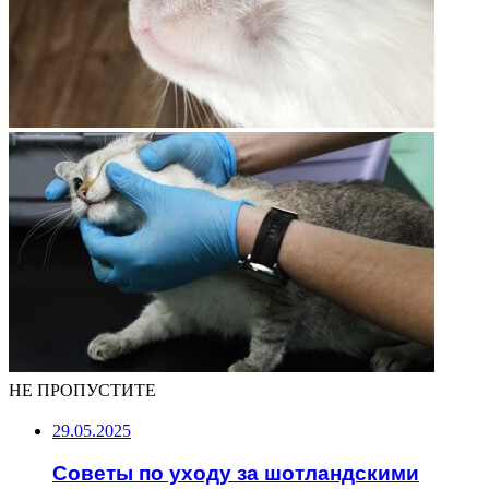
НЕ ПРОПУСТИТЕ
29.05.2025
Советы по уходу за шотландскими