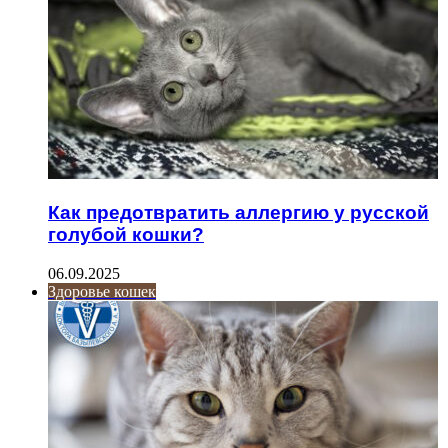
Как предотвратить аллергию у русской
голубой кошки?
06.09.2025
Здоровье кошек