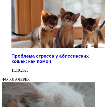
Проблема стресса у абиссинских
кошек: как помоч
11.10.2025
ФОТОГАЛЕРЕЯ