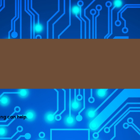
ing can help.