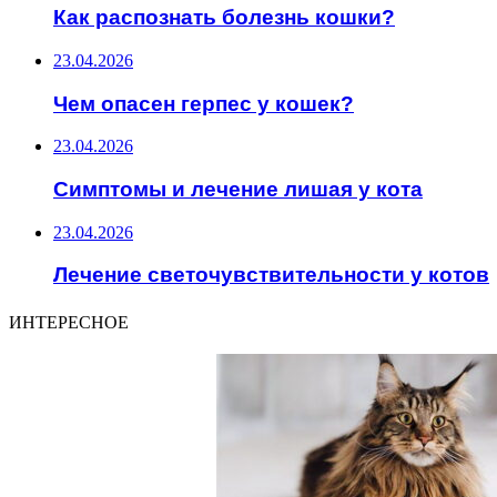
Как распознать болезнь кошки?
23.04.2026
Чем опасен герпес у кошек?
23.04.2026
Симптомы и лечение лишая у кота
23.04.2026
Лечение светочувствительности у котов
ИНТЕРЕСНОЕ