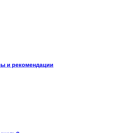
мы и рекомендации