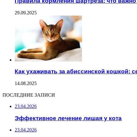
Правила кормления шартреза: что важно
29.09.2025
Как ухаживать за абиссинской кошкой: 
14.08.2025
ПОСЛЕДНИЕ ЗАПИСИ
23.04.2026
Эффективное лечение лишая у кота
23.04.2026