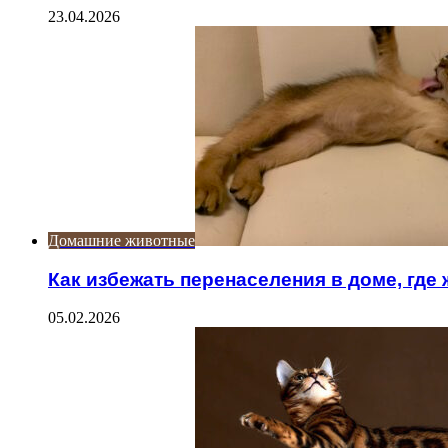
23.04.2026
Домашние животные
Как избежать перенаселения в доме, где
05.02.2026