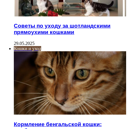
Советы по уходу за шотландскими
прямоухими кошками
29.05.2025
Кошки и уход
Кормление бенгальской кошки: