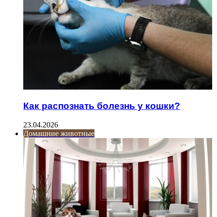
Как распознать болезнь у кошки?
23.04.2026
Домашние животные