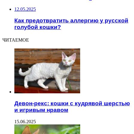
12.05.2025
Как предотвратить аллергию у русской
голубой кошки?
ЧИТАЕМОЕ
Девон-рекс: кошки с кудрявой шерстью
и игривым нравом
15.06.2025