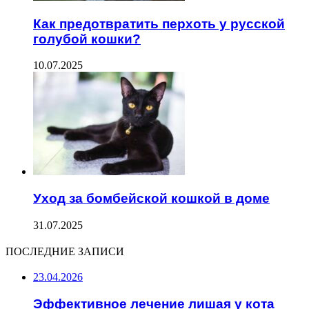
Как предотвратить перхоть у русской
голубой кошки?
10.07.2025
Уход за бомбейской кошкой в доме
31.07.2025
ПОСЛЕДНИЕ ЗАПИСИ
23.04.2026
Эффективное лечение лишая у кота