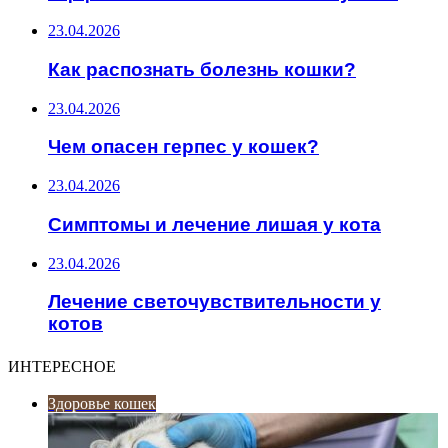
23.04.2026
Как распознать болезнь кошки?
23.04.2026
Чем опасен герпес у кошек?
23.04.2026
Симптомы и лечение лишая у кота
23.04.2026
Лечение светочувствительности у
котов
ИНТЕРЕСНОЕ
Здоровье кошек