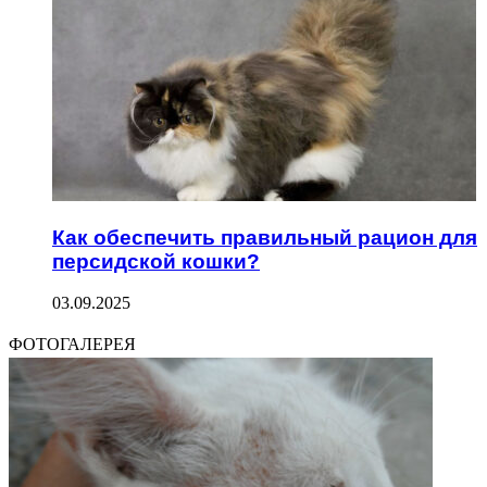
Как обеспечить правильный рацион для
персидской кошки?
03.09.2025
ФОТОГАЛЕРЕЯ