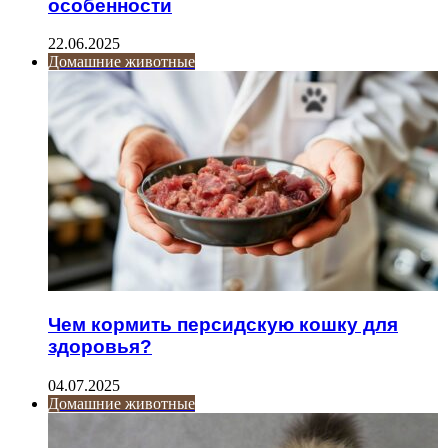
особенности
22.06.2025
Домашние животные
Чем кормить персидскую кошку для
здоровья?
04.07.2025
Домашние животные