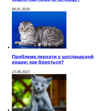
08.01.2026
Проблема перхоти у шотландской
кошки: как бороться?
23.08.2025