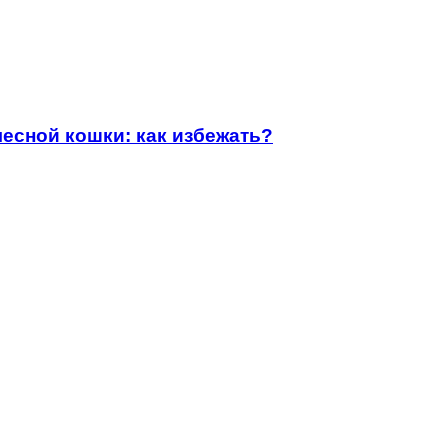
есной кошки: как избежать?