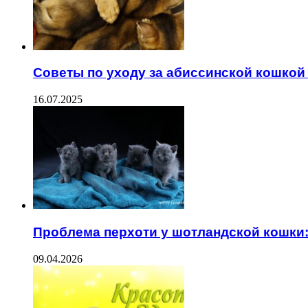
Советы по уходу за абиссинской кошкой
16.07.2025
Проблема перхоти у шотландской кошки:
09.04.2026