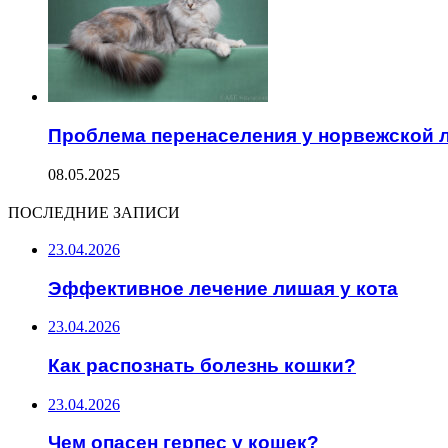
Проблема перенаселения у норвежской л
08.05.2025
ПОСЛЕДНИЕ ЗАПИСИ
23.04.2026
Эффективное лечение лишая у кота
23.04.2026
Как распознать болезнь кошки?
23.04.2026
Чем опасен герпес у кошек?