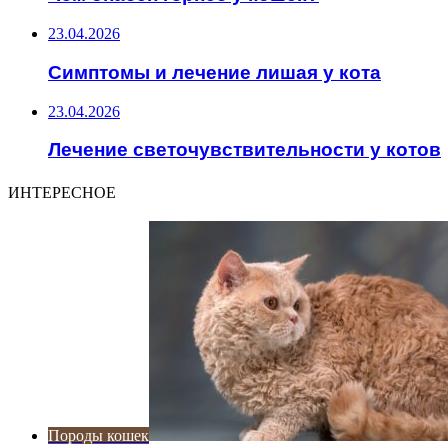
23.04.2026
Симптомы и лечение лишая у кота
23.04.2026
Лечение светочувствительности у котов
ИНТЕРЕСНОЕ
Породы кошек