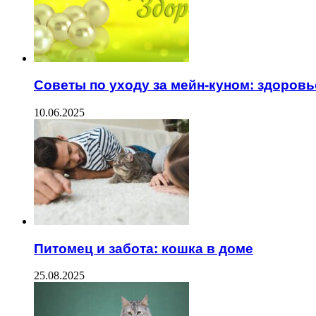
Советы по уходу за мейн-куном: здоровь
10.06.2025
Питомец и забота: кошка в доме
25.08.2025