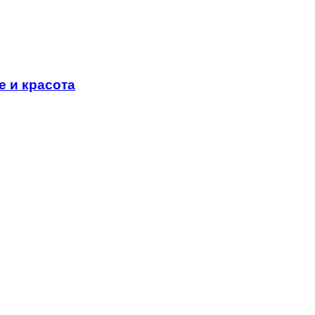
е и красота