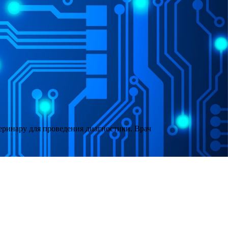
ринару для проведения диагностики. Врач