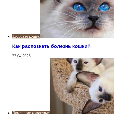
Здоровье кошек
Как распознать болезнь кошки?
23.04.2026
Домашние животные