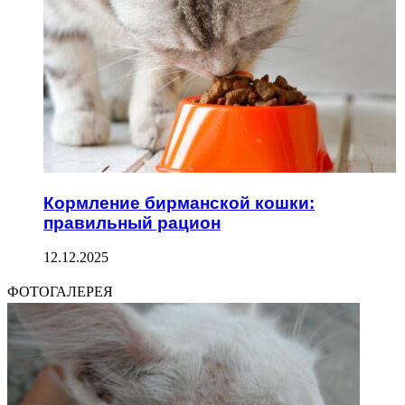
Кормление бирманской кошки:
правильный рацион
12.12.2025
ФОТОГАЛЕРЕЯ