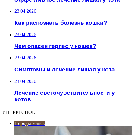
23.04.2026
Как распознать болезнь кошки?
23.04.2026
Чем опасен герпес у кошек?
23.04.2026
Симптомы и лечение лишая у кота
23.04.2026
Лечение светочувствительности у
котов
ИНТЕРЕСНОЕ
Породы кошек