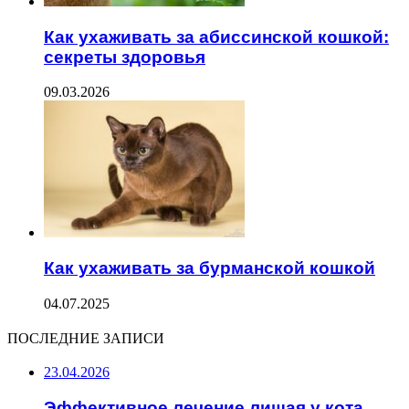
Как ухаживать за абиссинской кошкой:
секреты здоровья
09.03.2026
Как ухаживать за бурманской кошкой
04.07.2025
ПОСЛЕДНИЕ ЗАПИСИ
23.04.2026
Эффективное лечение лишая у кота