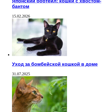
Японский бобтейл: кошки с хвостом-
бантом
15.02.2026
Уход за бомбейской кошкой в доме
31.07.2025