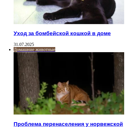
Уход за бомбейской кошкой в доме
31.07.2025
Домашние животные
Проблема перенаселения у норвежской