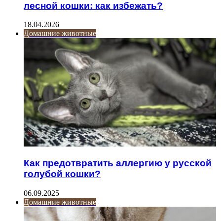
лесной кошки: как избежать?
18.04.2026
Домашние животные
Как предотвратить аллергию у русской
голубой кошки?
06.09.2025
Домашние животные