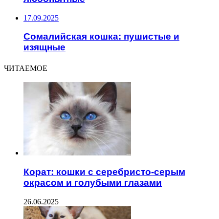
17.09.2025
Сомалийская кошка: пушистые и
изящные
ЧИТАЕМОЕ
Корат: кошки с серебристо-серым
окрасом и голубыми глазами
26.06.2025