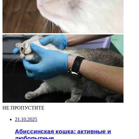
НЕ ПРОПУСТИТЕ
21.10.2025
Абиссинская кошка: активные и
любопытные