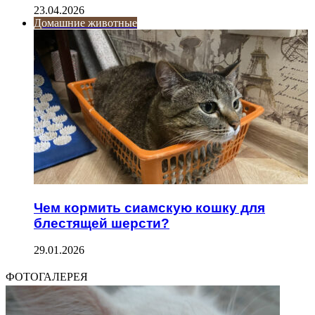
23.04.2026
Домашние животные
Чем кормить сиамскую кошку для
блестящей шерсти?
29.01.2026
ФОТОГАЛЕРЕЯ