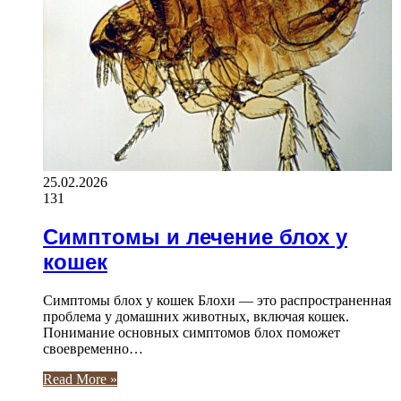
25.02.2026
131
Симптомы и лечение блох у
кошек
Симптомы блох у кошек Блохи — это распространенная
проблема у домашних животных, включая кошек.
Понимание основных симптомов блох поможет
своевременно…
Read More »