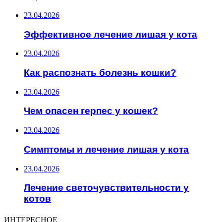
23.04.2026
Эффективное лечение лишая у кота
23.04.2026
Как распознать болезнь кошки?
23.04.2026
Чем опасен герпес у кошек?
23.04.2026
Симптомы и лечение лишая у кота
23.04.2026
Лечение светочувствительности у
котов
ИНТЕРЕСНОЕ