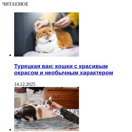
ЧИТАЕМОЕ
Турецкая ван: кошки с красивым
окрасом и необычным характером
14.12.2025