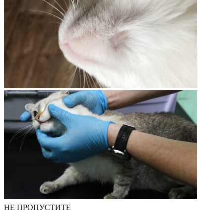
НЕ ПРОПУСТИТЕ