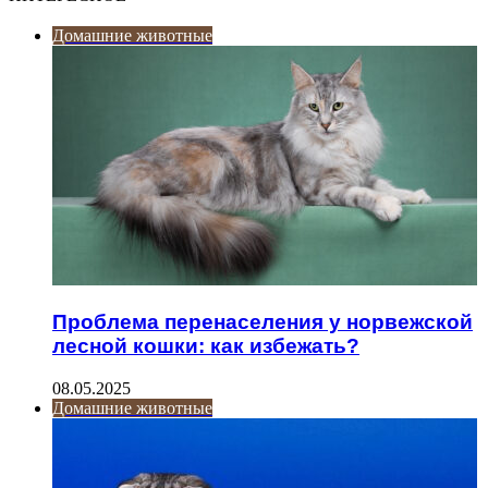
Домашние животные
Проблема перенаселения у норвежской
лесной кошки: как избежать?
08.05.2025
Домашние животные