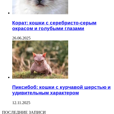
Корат: кошки с серебристо-серым
окрасом и голубыми глазами
26.06.2025
Пиксибоб: кошки с курчавой шерстью и
удивительным характером
12.11.2025
ПОСЛЕДНИЕ ЗАПИСИ