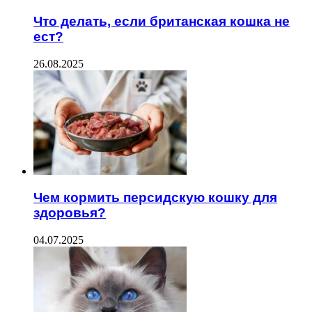
Что делать, если британская кошка не
ест?
26.08.2025
Чем кормить персидскую кошку для
здоровья?
04.07.2025