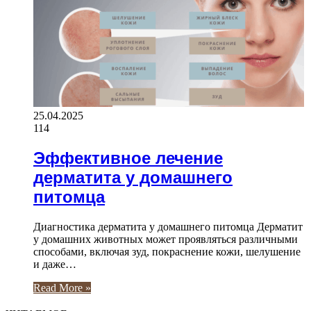
25.04.2025
114
Эффективное лечение
дерматита у домашнего
питомца
Диагностика дерматита у домашнего питомца Дерматит
у домашних животных может проявляться различными
способами, включая зуд, покраснение кожи, шелушение
и даже…
Read More »