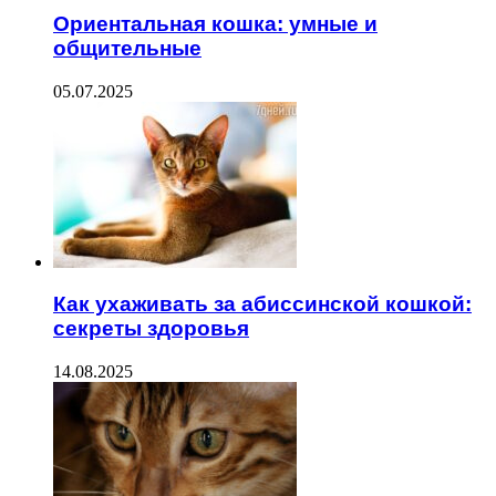
Ориентальная кошка: умные и
общительные
05.07.2025
Как ухаживать за абиссинской кошкой:
секреты здоровья
14.08.2025