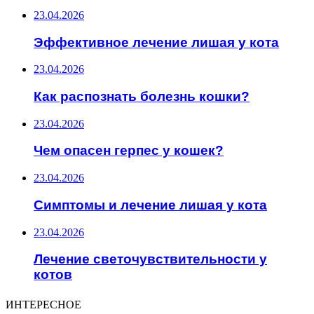
23.04.2026
Эффективное лечение лишая у кота
23.04.2026
Как распознать болезнь кошки?
23.04.2026
Чем опасен герпес у кошек?
23.04.2026
Симптомы и лечение лишая у кота
23.04.2026
Лечение светочувствительности у
котов
ИНТЕРЕСНОЕ