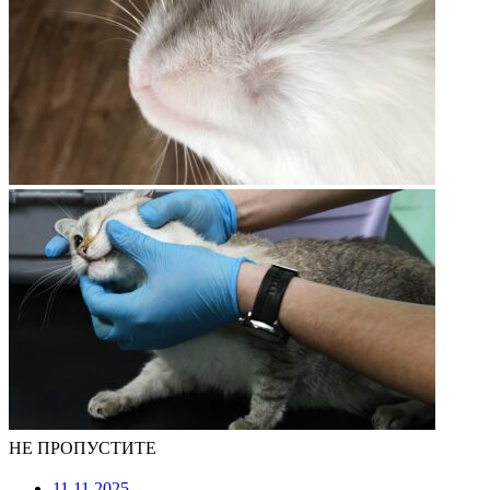
НЕ ПРОПУСТИТЕ
11.11.2025