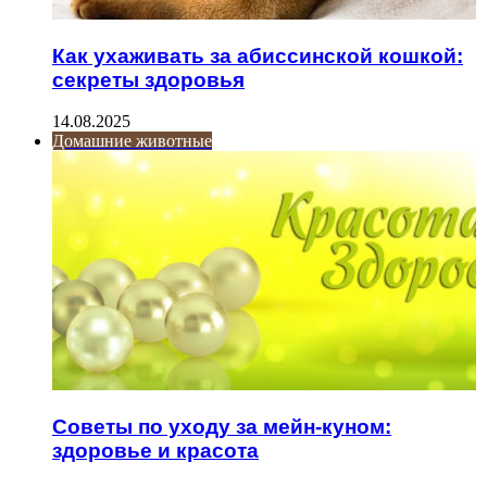
Как ухаживать за абиссинской кошкой:
секреты здоровья
14.08.2025
Домашние животные
Советы по уходу за мейн-куном:
здоровье и красота