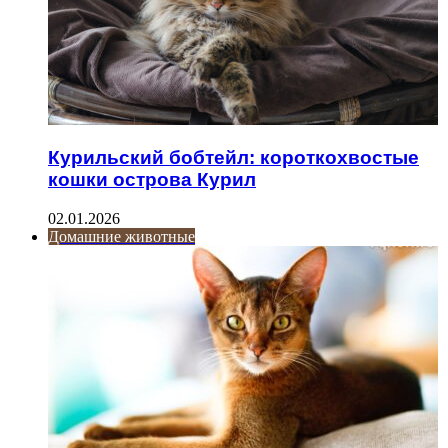
Курильский бобтейл: короткохвостые
кошки острова Курил
02.01.2026
Домашние животные