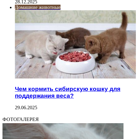
28.12.2025
Домашние животные
Чем кормить сибирскую кошку для
поддержания веса?
29.06.2025
ФОТОГАЛЕРЕЯ