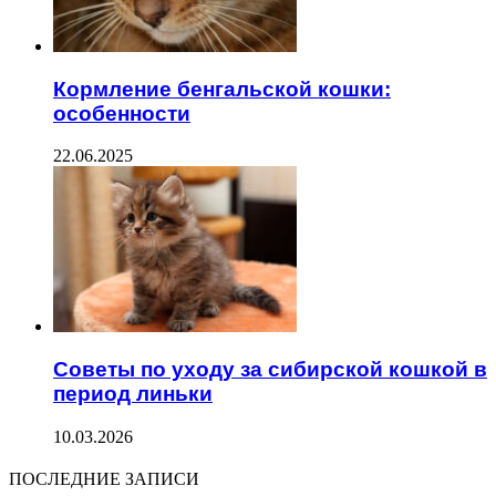
Кормление бенгальской кошки:
особенности
22.06.2025
Советы по уходу за сибирской кошкой в
период линьки
10.03.2026
ПОСЛЕДНИЕ ЗАПИСИ