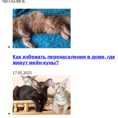
ЧИТАЕМОЕ
Как избежать перенаселения в доме, где
живут мейн-куны?
17.05.2025