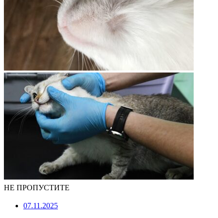
НЕ ПРОПУСТИТЕ
07.11.2025