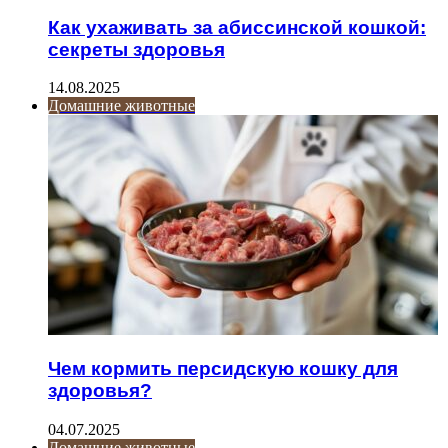
Как ухаживать за абиссинской кошкой:
секреты здоровья
14.08.2025
Домашние животные
Чем кормить персидскую кошку для
здоровья?
04.07.2025
Домашние животные