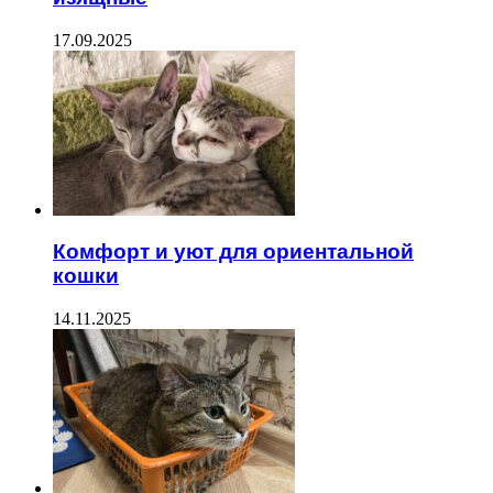
17.09.2025
Комфорт и уют для ориентальной
кошки
14.11.2025