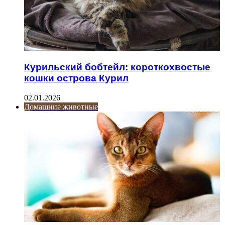
Курильский бобтейл: короткохвостые
кошки острова Курил
02.01.2026
Домашние животные