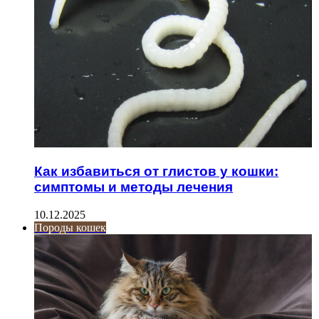
Как избавиться от глистов у кошки:
симптомы и методы лечения
10.12.2025
Породы кошек