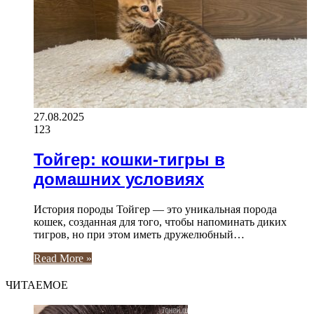
27.08.2025
123
Тойгер: кошки-тигры в
домашних условиях
История породы Тойгер — это уникальная порода
кошек, созданная для того, чтобы напоминать диких
тигров, но при этом иметь дружелюбный…
Read More »
ЧИТАЕМОЕ