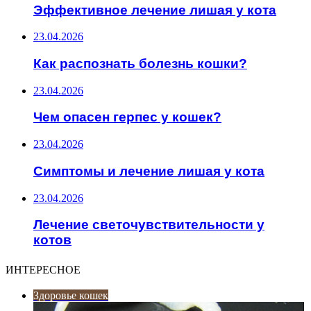
Эффективное лечение лишая у кота
23.04.2026
Как распознать болезнь кошки?
23.04.2026
Чем опасен герпес у кошек?
23.04.2026
Симптомы и лечение лишая у кота
23.04.2026
Лечение светочувствительности у
котов
ИНТЕРЕСНОЕ
Здоровье кошек