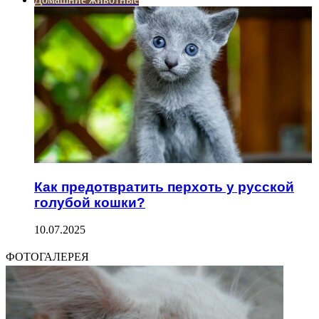
Как предотвратить перхоть у русской
голубой кошки?
10.07.2025
ФОТОГАЛЕРЕЯ