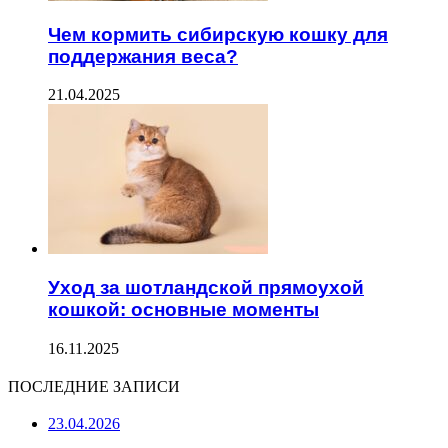
Чем кормить сибирскую кошку для
поддержания веса?
21.04.2025
Уход за шотландской прямоухой
кошкой: основные моменты
16.11.2025
ПОСЛЕДНИЕ ЗАПИСИ
23.04.2026