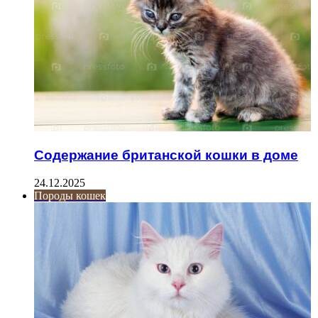
Содержание британской кошки в доме
24.12.2025
Породы кошек