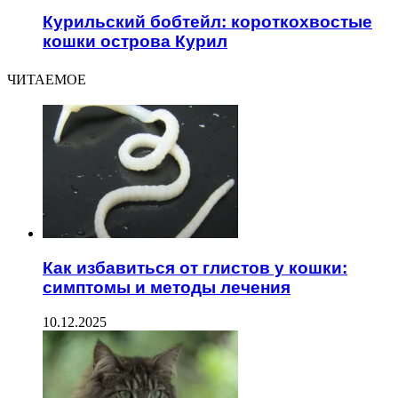
Курильский бобтейл: короткохвостые
кошки острова Курил
ЧИТАЕМОЕ
Как избавиться от глистов у кошки:
симптомы и методы лечения
10.12.2025