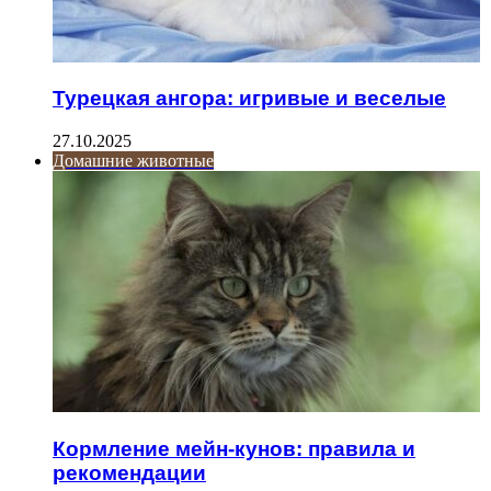
Турецкая ангора: игривые и веселые
27.10.2025
Домашние животные
Кормление мейн-кунов: правила и
рекомендации