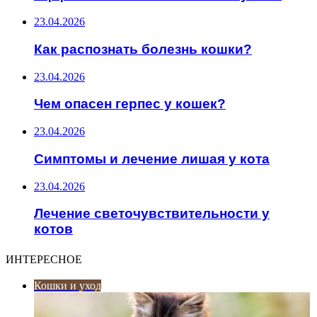
23.04.2026
Как распознать болезнь кошки?
23.04.2026
Чем опасен герпес у кошек?
23.04.2026
Симптомы и лечение лишая у кота
23.04.2026
Лечение светочувствительности у
котов
ИНТЕРЕСНОЕ
Кошки и уход