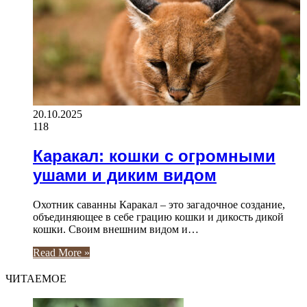
20.10.2025
118
Каракал: кошки с огромными
ушами и диким видом
Охотник саванны Каракал – это загадочное создание,
объединяющее в себе грацию кошки и дикость дикой
кошки. Своим внешним видом и…
Read More »
ЧИТАЕМОЕ