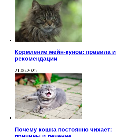
Кормление мейн-кунов: правила и
рекомендации
21.06.2025
Почему кошка постоянно чихает:
причины и лечение