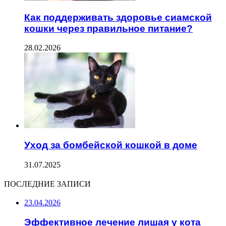
Как поддерживать здоровье сиамской
кошки через правильное питание?
28.02.2026
Уход за бомбейской кошкой в доме
31.07.2025
ПОСЛЕДНИЕ ЗАПИСИ
23.04.2026
Эффективное лечение лишая у кота