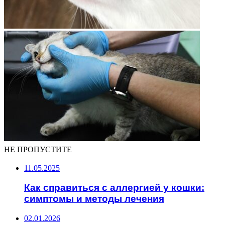
НЕ ПРОПУСТИТЕ
11.05.2025
Как справиться с аллергией у кошки:
симптомы и методы лечения
02.01.2026