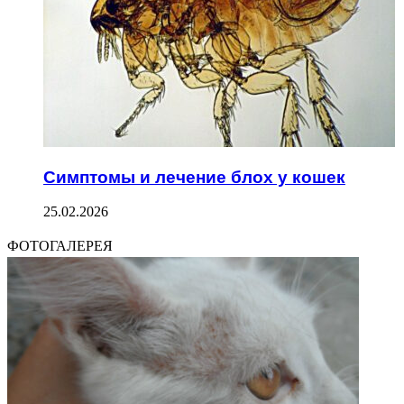
Симптомы и лечение блох у кошек
25.02.2026
ФОТОГАЛЕРЕЯ