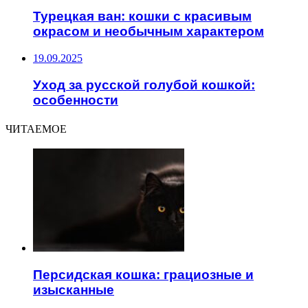
Турецкая ван: кошки с красивым
окрасом и необычным характером
19.09.2025
Уход за русской голубой кошкой:
особенности
ЧИТАЕМОЕ
Персидская кошка: грациозные и
изысканные