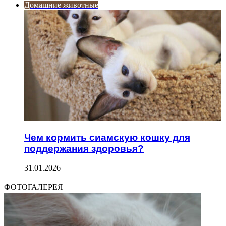
Домашние животные
Чем кормить сиамскую кошку для
поддержания здоровья?
31.01.2026
ФОТОГАЛЕРЕЯ