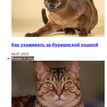
Как ухаживать за бурманской кошкой
04.07.2025
Кошки и уход