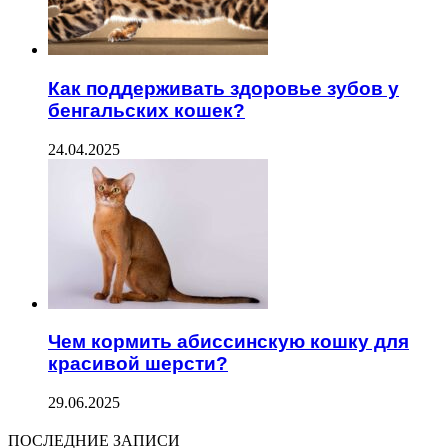
Как поддерживать здоровье зубов у
бенгальских кошек?
24.04.2025
Чем кормить абиссинскую кошку для
красивой шерсти?
29.06.2025
ПОСЛЕДНИЕ ЗАПИСИ