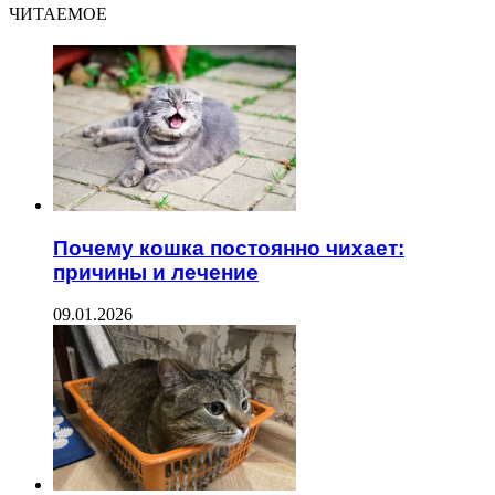
ЧИТАЕМОЕ
Почему кошка постоянно чихает:
причины и лечение
09.01.2026