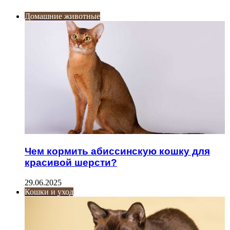
Домашние животные
Чем кормить абиссинскую кошку для
красивой шерсти?
29.06.2025
Кошки и уход