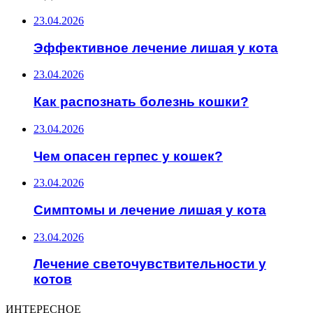
23.04.2026
Эффективное лечение лишая у кота
23.04.2026
Как распознать болезнь кошки?
23.04.2026
Чем опасен герпес у кошек?
23.04.2026
Симптомы и лечение лишая у кота
23.04.2026
Лечение светочувствительности у
котов
ИНТЕРЕСНОЕ