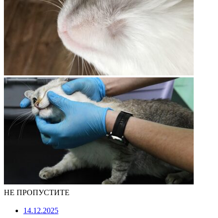
НЕ ПРОПУСТИТЕ
14.12.2025