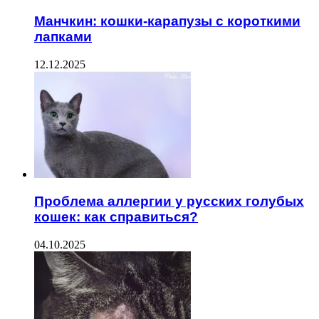
Манчкин: кошки-карапузы с короткими
лапками
12.12.2025
Проблема аллергии у русских голубых
кошек: как справиться?
04.10.2025