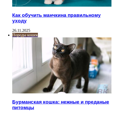
Как обучить манчкина правильному
уходу
26.11.2025
Породы кошек
Бурманская кошка: нежные и преданые
питомцы