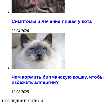
Симптомы и лечение лишая у кота
23.04.2026
Чем кормить бирманскую кошку, чтобы
избежать аллергии?
18.08.2025
ПОСЛЕДНИЕ ЗАПИСИ