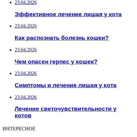
23.04.2026
Эффективное лечение лишая у кота
23.04.2026
Как распознать болезнь кошки?
23.04.2026
Чем опасен герпес у кошек?
23.04.2026
Симптомы и лечение лишая у кота
23.04.2026
Лечение светочувствительности у
котов
ИНТЕРЕСНОЕ