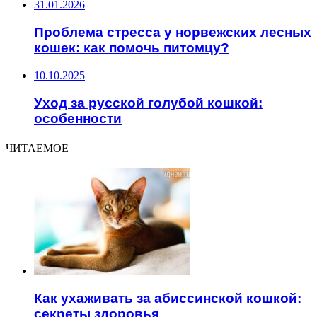
31.01.2026
Проблема стресса у норвежских лесных
кошек: как помочь питомцу?
10.10.2025
Уход за русской голубой кошкой:
особенности
ЧИТАЕМОЕ
Как ухаживать за абиссинской кошкой:
секреты здоровья