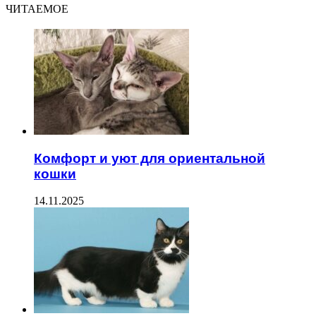
ЧИТАЕМОЕ
Комфорт и уют для ориентальной
кошки
14.11.2025