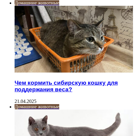
Домашние животные
Чем кормить сибирскую кошку для
поддержания веса?
21.04.2025
Домашние животные