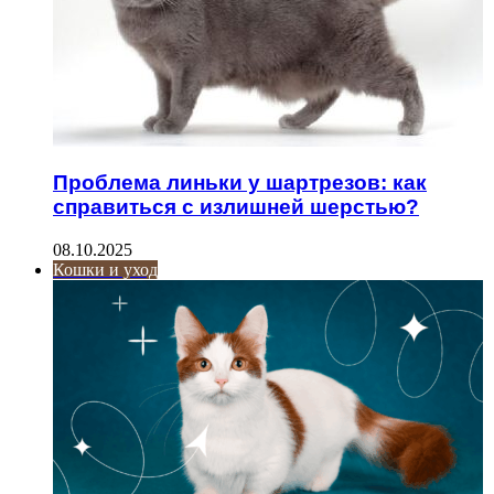
Проблема линьки у шартрезов: как
справиться с излишней шерстью?
08.10.2025
Кошки и уход