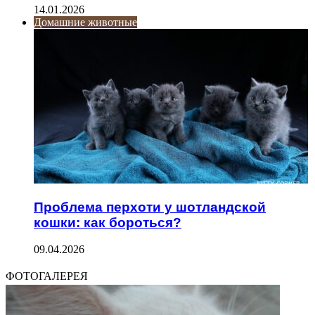
14.01.2026
Домашние животные
Проблема перхоти у шотландской
кошки: как бороться?
09.04.2026
ФОТОГАЛЕРЕЯ