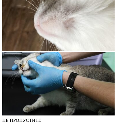
НЕ ПРОПУСТИТЕ