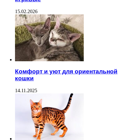
15.02.2026
Комфорт и уют для ориентальной
кошки
14.11.2025