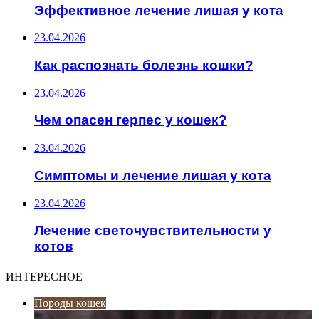
Эффективное лечение лишая у кота
23.04.2026
Как распознать болезнь кошки?
23.04.2026
Чем опасен герпес у кошек?
23.04.2026
Симптомы и лечение лишая у кота
23.04.2026
Лечение светочувствительности у
котов
ИНТЕРЕСНОЕ
Породы кошек