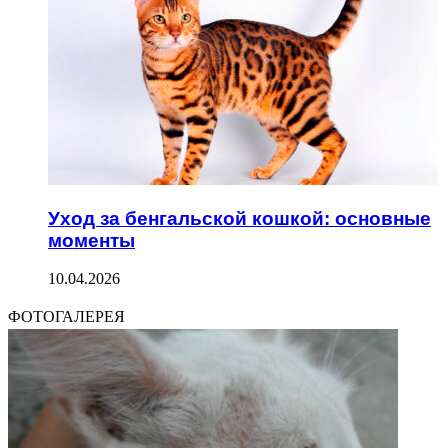
Уход за бенгальской кошкой: основные
моменты
10.04.2026
ФОТОГАЛЕРЕЯ