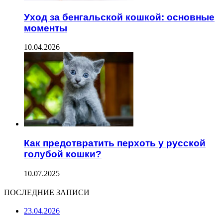
Уход за бенгальской кошкой: основные
моменты
10.04.2026
Как предотвратить перхоть у русской
голубой кошки?
10.07.2025
ПОСЛЕДНИЕ ЗАПИСИ
23.04.2026