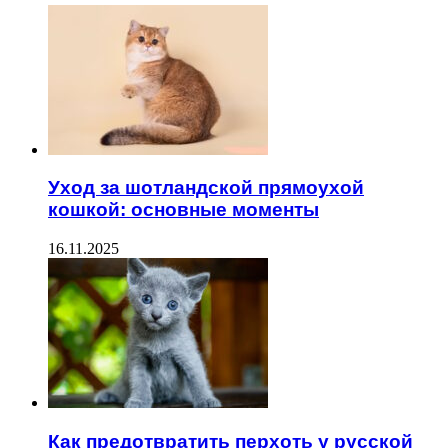
Уход за шотландской прямоухой
кошкой: основные моменты
16.11.2025
Как предотвратить перхоть у русской