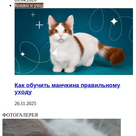
Кошки и уход
Как обучить манчкина правильному
уходу
26.11.2025
ФОТОГАЛЕРЕЯ