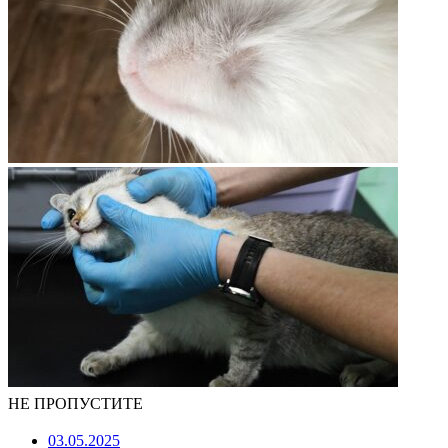
НЕ ПРОПУСТИТЕ
03.05.2025