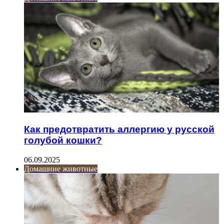
Как предотвратить аллергию у русской
голубой кошки?
06.09.2025
Домашние животные