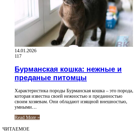
14.01.2026
117
Бурманская кошка: нежные и
преданые питомцы
Характеристика породы Бурманская кошка – это порода,
которая известна своей нежностью и преданностью
своим хозяевам. Они обладают изящной внешностью,
умными…
Read More »
ЧИТАЕМОЕ