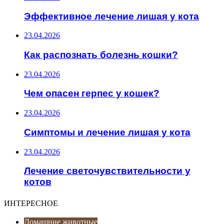
Эффективное лечение лишая у кота
23.04.2026
Как распознать болезнь кошки?
23.04.2026
Чем опасен герпес у кошек?
23.04.2026
Симптомы и лечение лишая у кота
23.04.2026
Лечение светочувствительности у
котов
ИНТЕРЕСНОЕ
Домашние животные