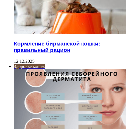
Кормление бирманской кошки:
правильный рацион
12.12.2025
Здоровье кошек