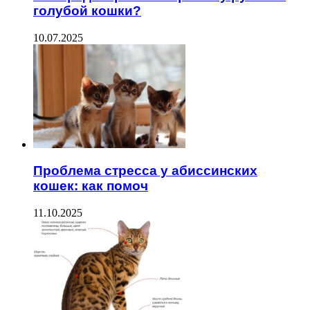
голубой кошки?
10.07.2025
Проблема стресса у абиссинских
кошек: как помоч
11.10.2025