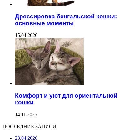
Дрессировка бенгальской кошки:
основные моменты
15.04.2026
Комфорт и уют для ориентальной
кошки
14.11.2025
ПОСЛЕДНИЕ ЗАПИСИ
23.04.2026