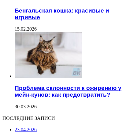
Бенгальская кошка: красивые и
игривые
15.02.2026
Проблема склонности к ожирению у
мейн-кунов: как предотвратить?
30.03.2026
ПОСЛЕДНИЕ ЗАПИСИ
23.04.2026