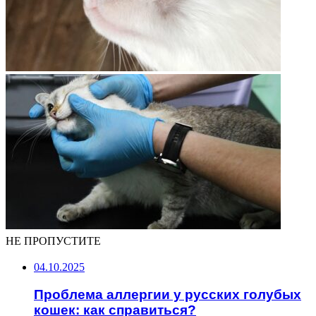
НЕ ПРОПУСТИТЕ
04.10.2025
Проблема аллергии у русских голубых
кошек: как справиться?