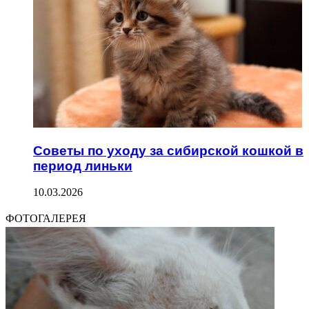
Советы по уходу за сибирской кошкой в
период линьки
10.03.2026
ФОТОГАЛЕРЕЯ