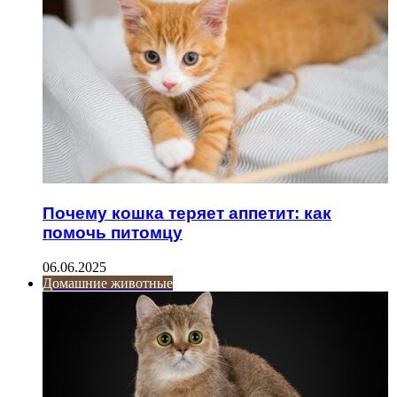
Почему кошка теряет аппетит: как
помочь питомцу
06.06.2025
Домашние животные