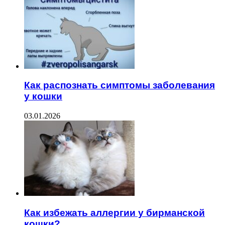
Как распознать симптомы заболевания
у кошки
03.01.2026
Как избежать аллергии у бирманской
кошки?