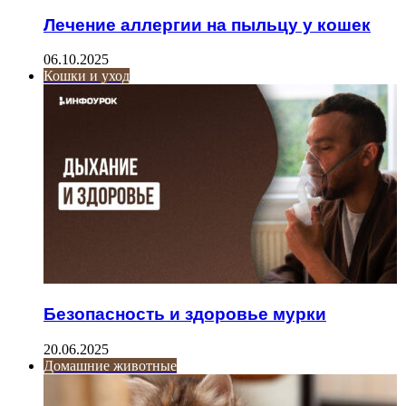
Лечение аллергии на пыльцу у кошек
06.10.2025
Кошки и уход
Безопасность и здоровье мурки
20.06.2025
Домашние животные