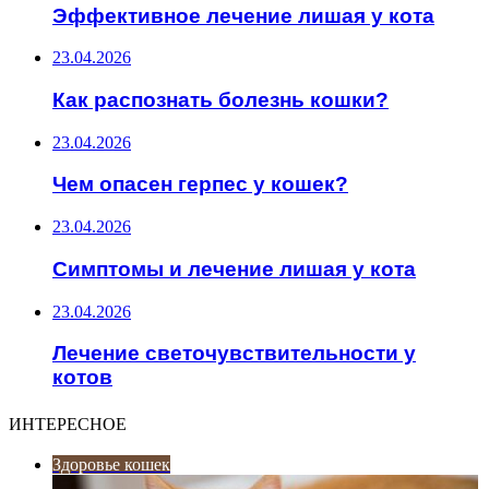
Эффективное лечение лишая у кота
23.04.2026
Как распознать болезнь кошки?
23.04.2026
Чем опасен герпес у кошек?
23.04.2026
Симптомы и лечение лишая у кота
23.04.2026
Лечение светочувствительности у
котов
ИНТЕРЕСНОЕ
Здоровье кошек