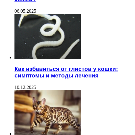
06.05.2025
Как избавиться от глистов у кошки:
симптомы и методы лечения
10.12.2025