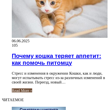
06.06.2025
105
Почему кошка теряет аппетит:
как помочь питомцу
Стресс и изменения в окружении Кошки, как и люди,
могут испытывать стресс из-за различных изменений в
своей жизни. Переезд, новый…
Read More »
ЧИТАЕМОЕ