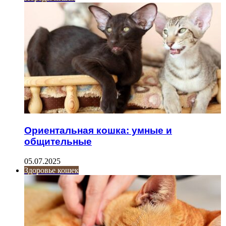
Ориентальная кошка: умные и
общительные
05.07.2025
Здоровье кошек