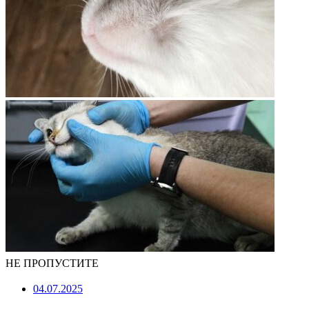
НЕ ПРОПУСТИТЕ
04.07.2025