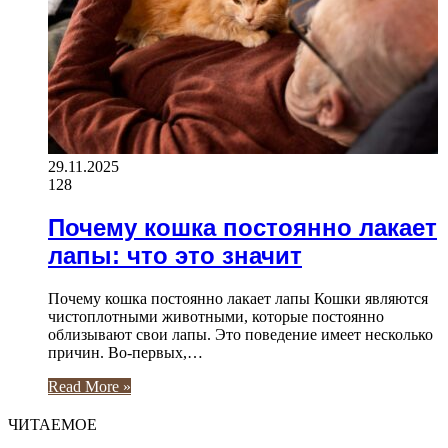
29.11.2025
128
Почему кошка постоянно лакает
лапы: что это значит
Почему кошка постоянно лакает лапы Кошки являются
чистоплотными животными, которые постоянно
облизывают свои лапы. Это поведение имеет несколько
причин. Во-первых,…
Read More »
ЧИТАЕМОЕ