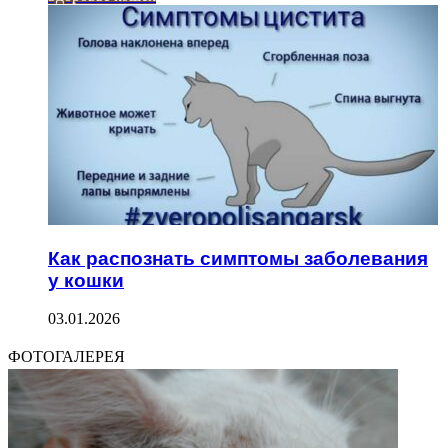
Как распознать симптомы заболевания
у кошки
03.01.2026
ФОТОГАЛЕРЕЯ