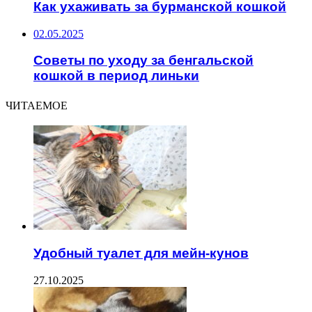
Как ухаживать за бурманской кошкой
02.05.2025
Советы по уходу за бенгальской
кошкой в период линьки
ЧИТАЕМОЕ
Удобный туалет для мейн-кунов
27.10.2025