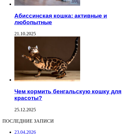
Абиссинская кошка: активные и
любопытные
21.10.2025
Чем кормить бенгальскую кошку для
красоты?
25.12.2025
ПОСЛЕДНИЕ ЗАПИСИ
23.04.2026