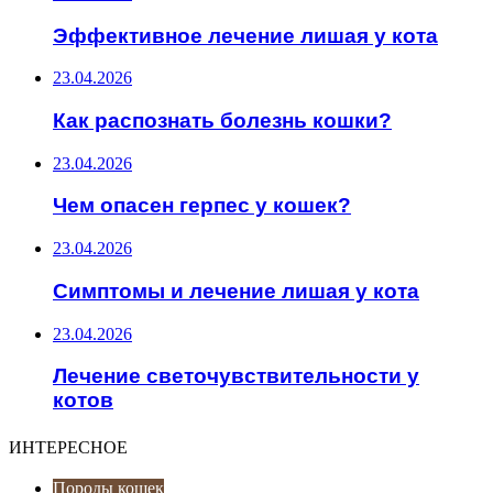
Эффективное лечение лишая у кота
23.04.2026
Как распознать болезнь кошки?
23.04.2026
Чем опасен герпес у кошек?
23.04.2026
Симптомы и лечение лишая у кота
23.04.2026
Лечение светочувствительности у
котов
ИНТЕРЕСНОЕ
Породы кошек