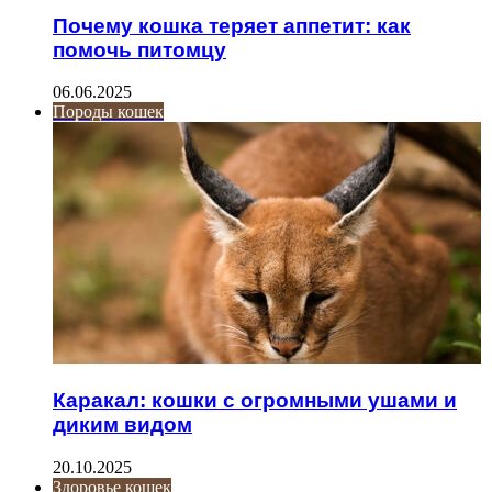
Почему кошка теряет аппетит: как
помочь питомцу
06.06.2025
Породы кошек
Каракал: кошки с огромными ушами и
диким видом
20.10.2025
Здоровье кошек