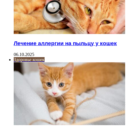
Лечение аллергии на пыльцу у кошек
06.10.2025
Здоровье кошек