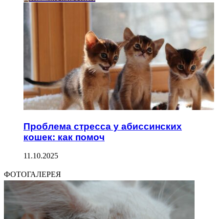
Проблема стресса у абиссинских
кошек: как помоч
11.10.2025
ФОТОГАЛЕРЕЯ