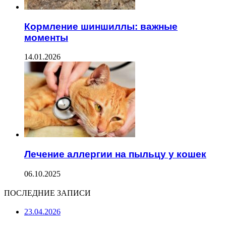
Кормление шиншиллы: важные
моменты
14.01.2026
Лечение аллергии на пыльцу у кошек
06.10.2025
ПОСЛЕДНИЕ ЗАПИСИ
23.04.2026