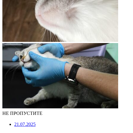
НЕ ПРОПУСТИТЕ
21.07.2025