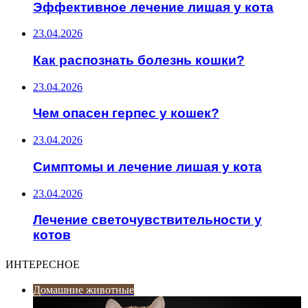
Эффективное лечение лишая у кота
23.04.2026
Как распознать болезнь кошки?
23.04.2026
Чем опасен герпес у кошек?
23.04.2026
Симптомы и лечение лишая у кота
23.04.2026
Лечение светочувствительности у
котов
ИНТЕРЕСНОЕ
Домашние животные