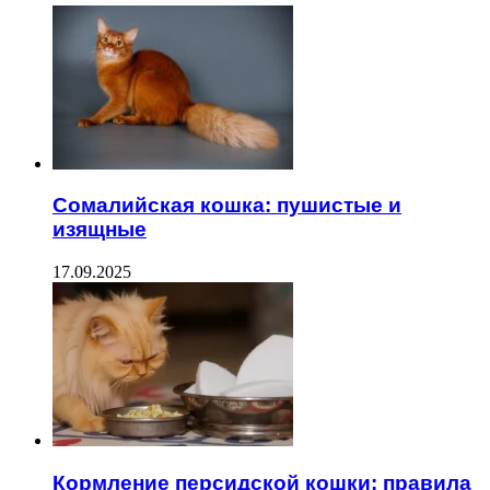
Сомалийская кошка: пушистые и
изящные
17.09.2025
Кормление персидской кошки: правила