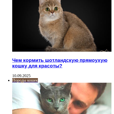
Чем кормить шотландскую прямоухую
кошку для красоты?
10.09.2025
Породы кошек