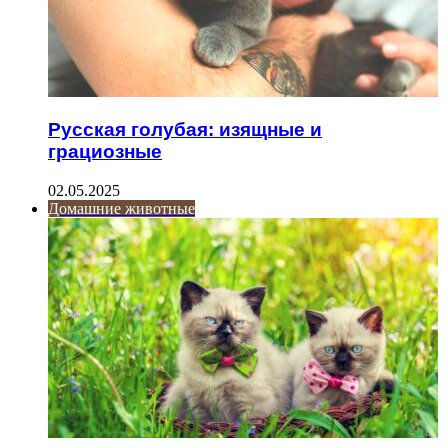
Русская голубая: изящные и
грациозные
02.05.2025
Домашние животные