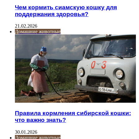
Чем кормить сиамскую кошку для
поддержания здоровья?
21.02.2026
Домашние животные
Правила кормления сибирской кошки:
что важно знать?
30.01.2026
Домашние животные