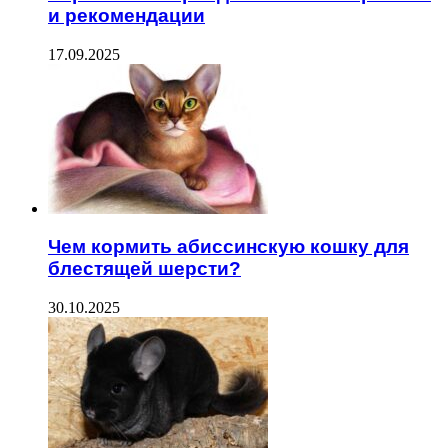
и рекомендации
17.09.2025
Чем кормить абиссинскую кошку для
блестящей шерсти?
30.10.2025