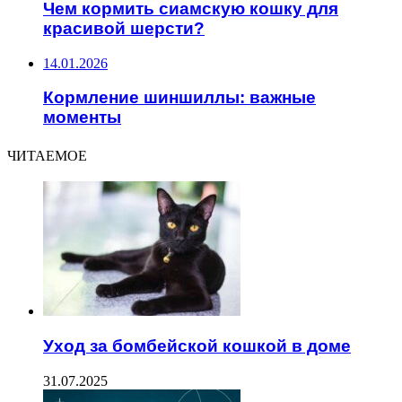
Чем кормить сиамскую кошку для
красивой шерсти?
14.01.2026
Кормление шиншиллы: важные
моменты
ЧИТАЕМОЕ
Уход за бомбейской кошкой в доме
31.07.2025