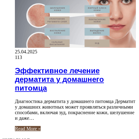
25.04.2025
113
Эффективное лечение
дерматита у домашнего
питомца
Диагностика дерматита у домашнего питомца Дерматит
у домашних животных может проявляться различными
способами, включая зуд, покраснение кожи, шелушение
и даже…
Read More »