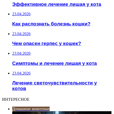
Эффективное лечение лишая у кота
23.04.2026
Как распознать болезнь кошки?
23.04.2026
Чем опасен герпес у кошек?
23.04.2026
Симптомы и лечение лишая у кота
23.04.2026
Лечение светочувствительности у
котов
ИНТЕРЕСНОЕ
Домашние животные