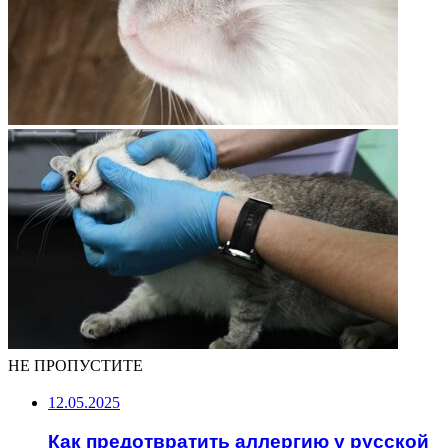
НЕ ПРОПУСТИТЕ
12.05.2025
Как предотвратить аллергию у русской