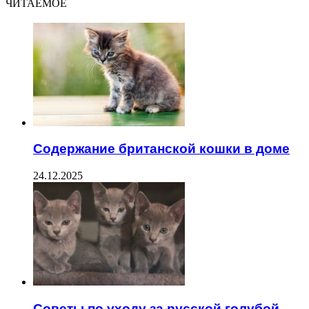
ЧИТАЕМОЕ
Содержание британской кошки в доме
24.12.2025
Советы по уходу за русской голубой