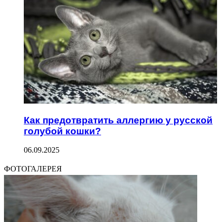
Как предотвратить аллергию у русской
голубой кошки?
06.09.2025
ФОТОГАЛЕРЕЯ