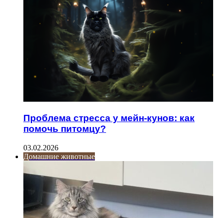
Проблема стресса у мейн-кунов: как
помочь питомцу?
03.02.2026
Домашние животные