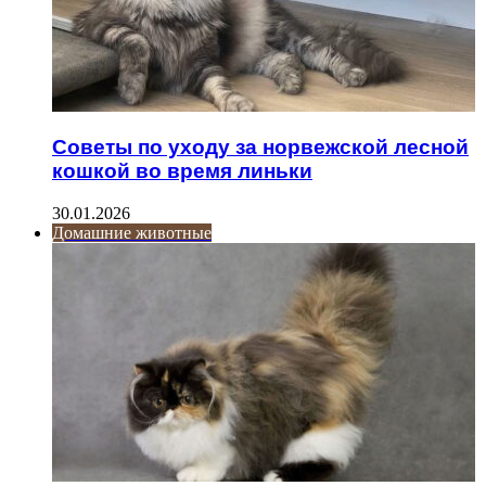
Советы по уходу за норвежской лесной
кошкой во время линьки
30.01.2026
Домашние животные