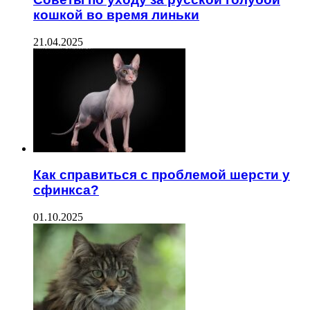
кошкой во время линьки
21.04.2025
Как справиться с проблемой шерсти у
сфинкса?
01.10.2025