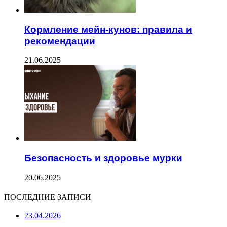
Кормление мейн-кунов: правила и
рекомендации
21.06.2025
Безопасность и здоровье мурки
20.06.2025
ПОСЛЕДНИЕ ЗАПИСИ
23.04.2026