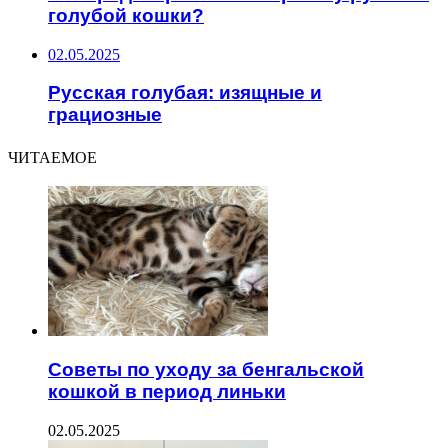
голубой кошки?
02.05.2025
Русская голубая: изящные и
грациозные
ЧИТАЕМОЕ
Советы по уходу за бенгальской
кошкой в период линьки
02.05.2025