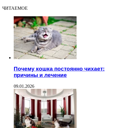
ЧИТАЕМОЕ
Почему кошка постоянно чихает:
причины и лечение
09.01.2026