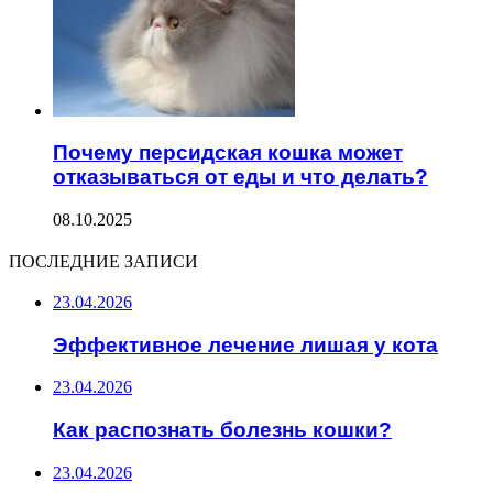
Почему персидская кошка может
отказываться от еды и что делать?
08.10.2025
ПОСЛЕДНИЕ ЗАПИСИ
23.04.2026
Эффективное лечение лишая у кота
23.04.2026
Как распознать болезнь кошки?
23.04.2026