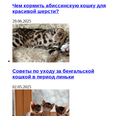
Чем кормить абиссинскую кошку для
красивой шерсти?
29.06.2025
Советы по уходу за бенгальской
кошкой в период линьки
02.05.2025