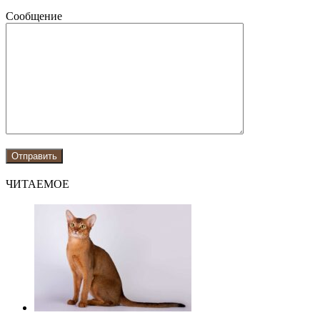
Сообщение
ЧИТАЕМОЕ