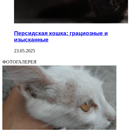
Персидская кошка: грациозные и
изысканные
23.05.2025
ФОТОГАЛЕРЕЯ