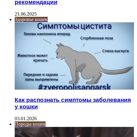
рекомендации
21.06.2025
Здоровье кошек
Как распознать симптомы заболевания
у кошки
03.01.2026
Породы кошек